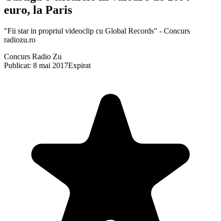
euro, la Paris
"Fii star in propriul videoclip cu Global Records" - Concurs
radiozu.ro
Concurs Radio Zu
Publicat: 8 mai 2017
Expirat