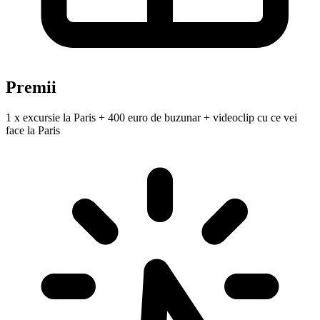
Premii
1 x excursie la Paris + 400 euro de buzunar + videoclip cu ce vei
face la Paris