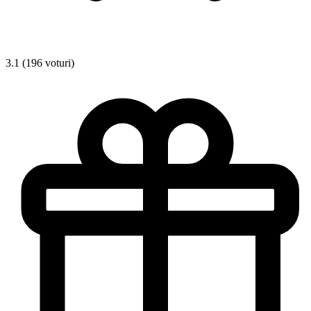
3.1 (196 voturi)