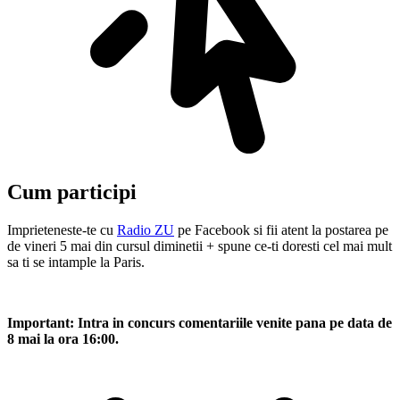
Cum participi
Imprieteneste-te cu
Radio ZU
pe Facebook si fii atent la postarea pe
de vineri 5 mai din cursul diminetii + spune ce-ti doresti cel mai mult
sa ti se intample la Paris.
Important: Intra in concurs comentariile venite pana pe data de
8 mai la ora 16:00.