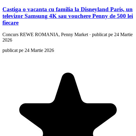
Castiga o vacanta cu familia la Disneyland Paris, un
televizor Samsung 4K sau vouchere Penny de 500 lei
fiecare
Concurs
REWE ROMANIA, Penny Market
·
publicat pe 24 Martie
2026
publicat pe 24 Martie 2026