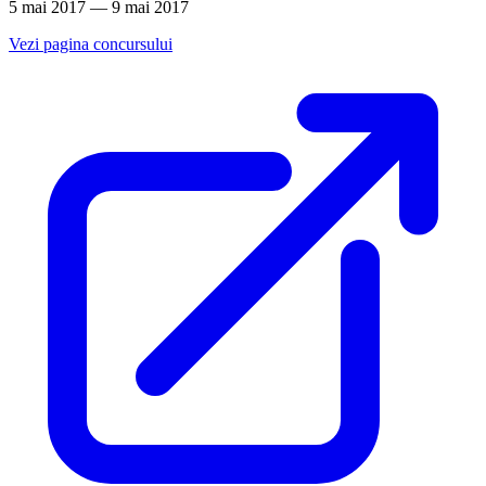
5 mai 2017 — 9 mai 2017
Vezi pagina concursului