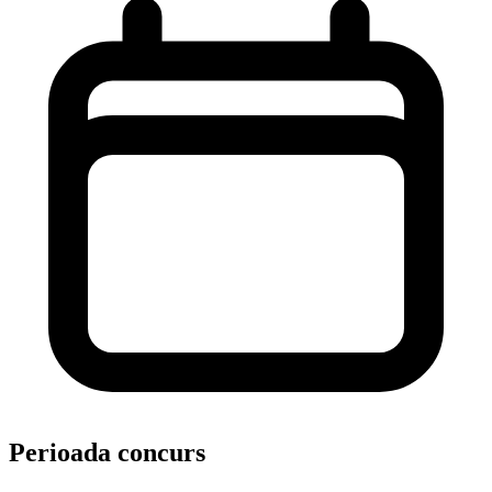
Perioada concurs