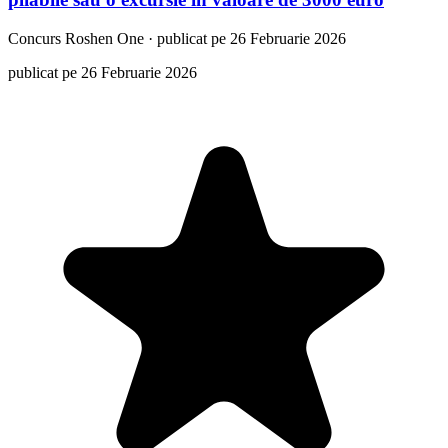
Concurs
Roshen One
·
publicat pe 26 Februarie 2026
publicat pe 26 Februarie 2026