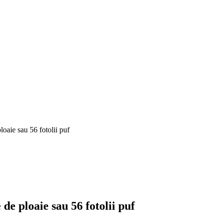
loaie sau 56 fotolii puf
 de ploaie sau 56 fotolii puf