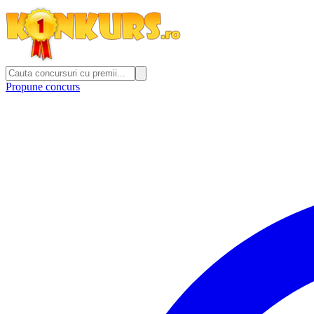
Propune concurs