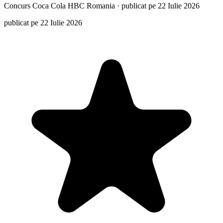
Concurs
Coca Cola HBC Romania
·
publicat pe 22 Iulie 2026
publicat pe 22 Iulie 2026