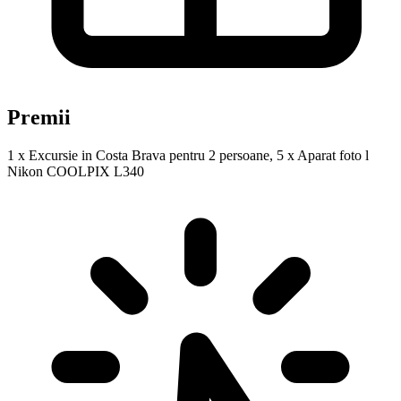
Premii
1 x Excursie in Costa Brava pentru 2 persoane, 5 x Aparat foto l
Nikon COOLPIX L340