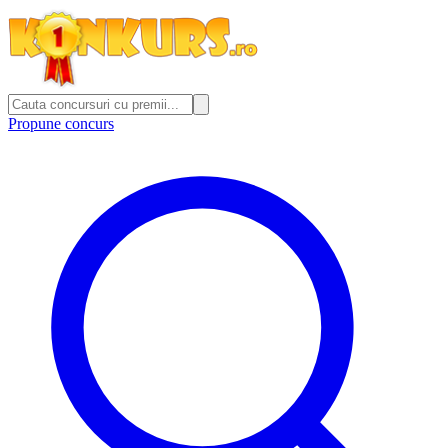
Propune concurs