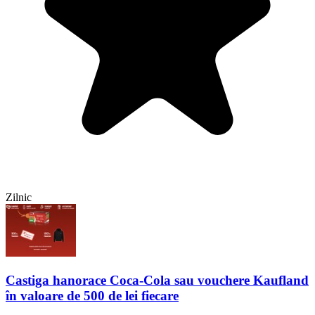
Zilnic
Castiga hanorace Coca-Cola sau vouchere Kaufland
în valoare de 500 de lei fiecare