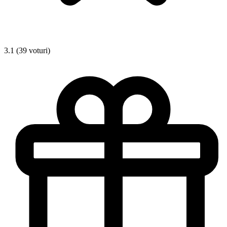
3.1 (39 voturi)