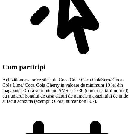
Cum participi
Achizitioneaza orice sticla de Coca Cola/ Coca ColaZero/ Coca-
Cola Lime/ Coca-Cola Cherry in valoare de minimum 10 lei din
magazinele Cora si trimite un SMS la 1730 (numar cu tarif normal)
cu numarul bonului de casa alaturi de numele magazinului de unde
ai facut achizitia (exemplu: Cora, numar bon 567).