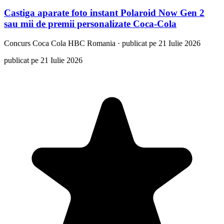
Castiga aparate foto instant Polaroid Now Gen 2
sau mii de premii personalizate Coca-Cola
Concurs
Coca Cola HBC Romania
·
publicat pe 21 Iulie 2026
publicat pe 21 Iulie 2026