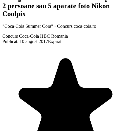
2 persoane sau 5 aparate foto Nikon
Coolpix
"Coca-Cola Summer Cora" - Concurs coca-cola.ro
Concurs Coca-Cola HBC Romania
Publicat: 10 august 2017
Expirat