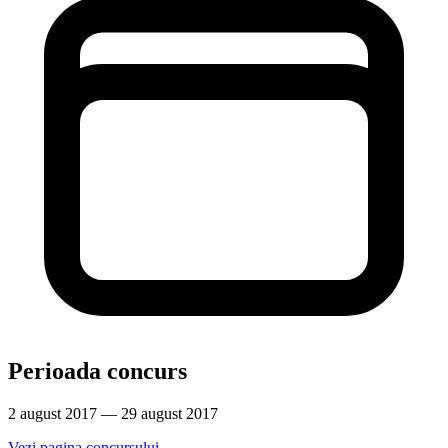
Perioada concurs
2 august 2017 — 29 august 2017
Vezi pagina concursului