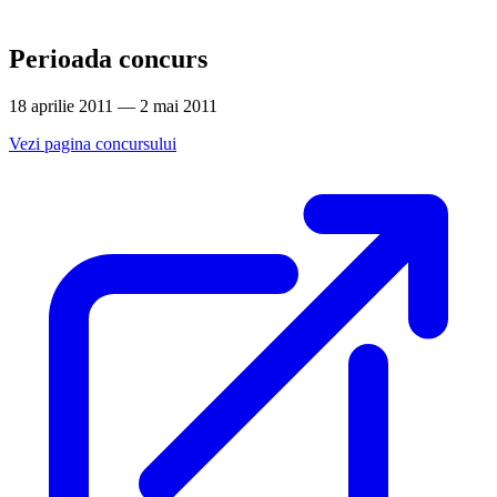
Perioada concurs
18 aprilie 2011 — 2 mai 2011
Vezi pagina concursului