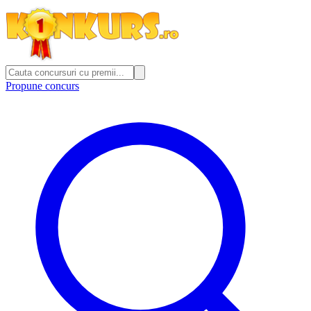
Propune concurs