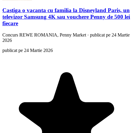
Castiga o vacanta cu familia la Disneyland Paris, un
televizor Samsung 4K sau vouchere Penny de 500 lei
fiecare
Concurs
REWE ROMANIA, Penny Market
·
publicat pe 24 Martie
2026
publicat pe 24 Martie 2026