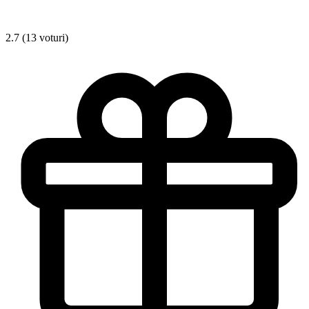
2.7 (13 voturi)