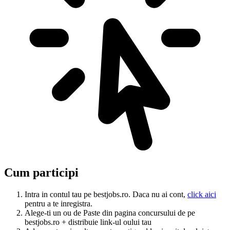
Cum participi
Intra in contul tau pe bestjobs.ro. Daca nu ai cont,
click aici
pentru a te inregistra.
Alege-ti un ou de Paste din pagina concursului de pe
bestjobs.ro + distribuie link-ul oului tau