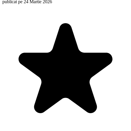
publicat pe 24 Martie 2026