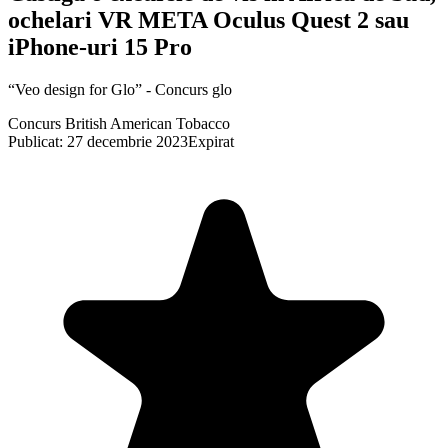
ochelari VR META Oculus Quest 2 sau
iPhone-uri 15 Pro
“Veo design for Glo” - Concurs glo
Concurs British American Tobacco
Publicat: 27 decembrie 2023
Expirat