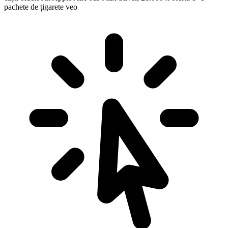
pachete de țigarete veo