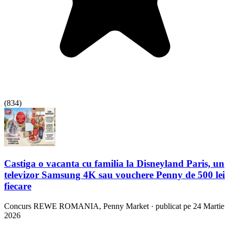
(
834
)
Castiga o vacanta cu familia la Disneyland Paris, un
televizor Samsung 4K sau vouchere Penny de 500 lei
fiecare
Concurs
REWE ROMANIA, Penny Market
·
publicat pe 24 Martie
2026