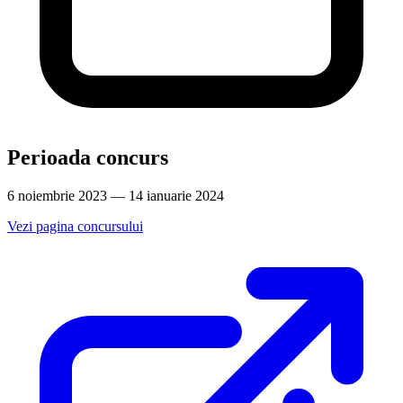
Perioada concurs
6 noiembrie 2023 — 14 ianuarie 2024
Vezi pagina concursului