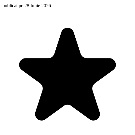
publicat pe 28 Iunie 2026