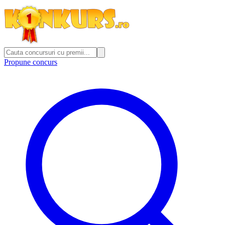
Propune concurs