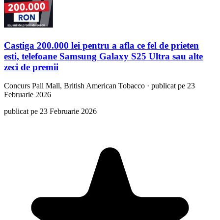
Castiga 200.000 lei pentru a afla ce fel de prieten
esti, telefoane Samsung Galaxy S25 Ultra sau alte
zeci de premii
Concurs
Pall Mall, British American Tobacco
·
publicat pe 23
Februarie 2026
publicat pe 23 Februarie 2026