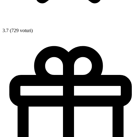
3.7 (729 voturi)