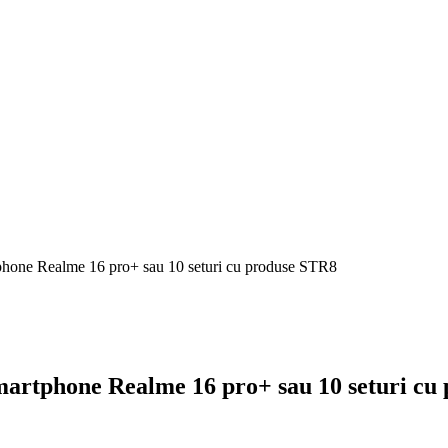
tphone Realme 16 pro+ sau 10 seturi cu produse STR8
smartphone Realme 16 pro+ sau 10 seturi c