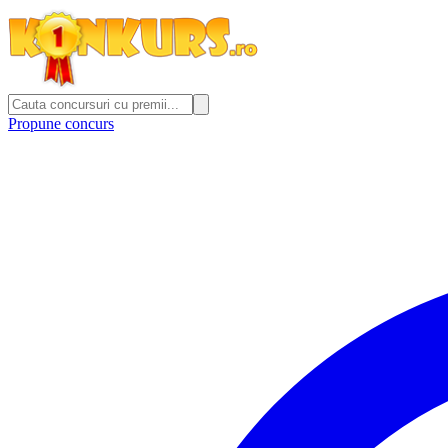
Propune concurs