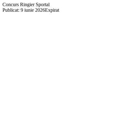
Concurs Ringier Sportal
Publicat: 9 iunie 2026
Expirat