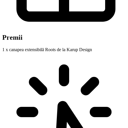
Premii
1 x canapea extensibilă Roots de la Karup Design