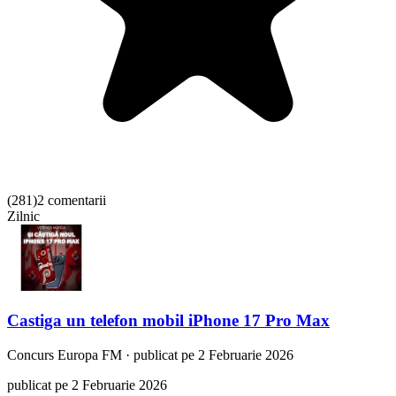
(
281
)
2 comentarii
Zilnic
Castiga un telefon mobil iPhone 17 Pro Max
Concurs
Europa FM
·
publicat pe 2 Februarie 2026
publicat pe 2 Februarie 2026