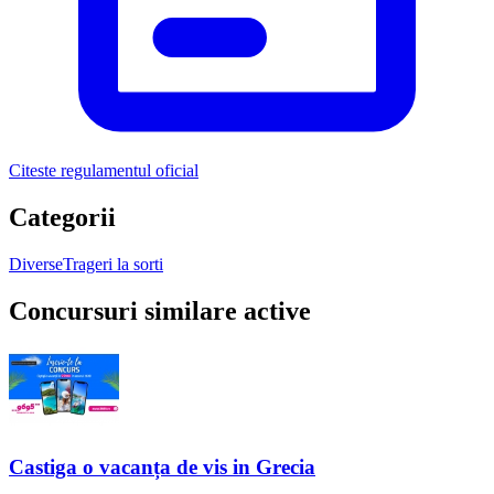
Citeste regulamentul oficial
Categorii
Diverse
Trageri la sorti
Concursuri similare active
Castiga o vacanța de vis in Grecia