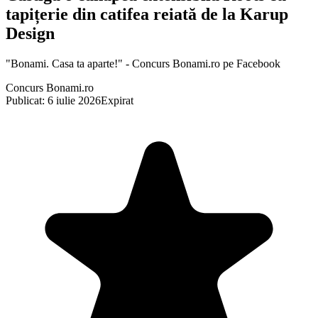
tapițerie din catifea reiată de la Karup
Design
"Bonami. Casa ta aparte!" - Concurs Bonami.ro pe Facebook
Concurs Bonami.ro
Publicat: 6 iulie 2026
Expirat