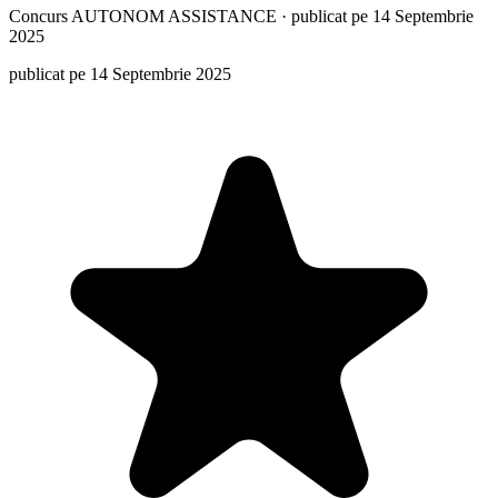
Concurs
AUTONOM ASSISTANCE
·
publicat pe 14 Septembrie
2025
publicat pe 14 Septembrie 2025