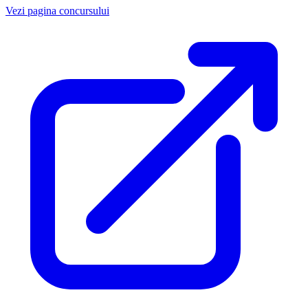
Vezi pagina concursului