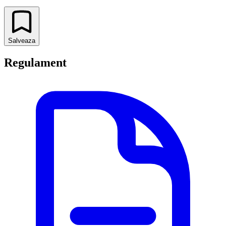
Salveaza
Regulament