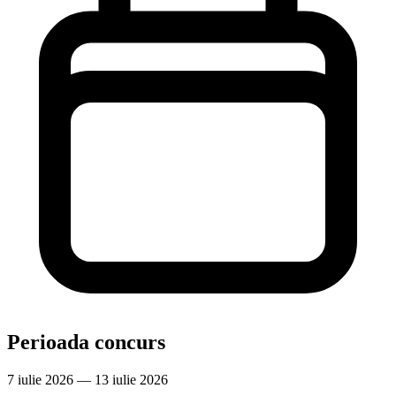
Perioada concurs
7 iulie 2026 — 13 iulie 2026