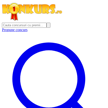
Propune concurs