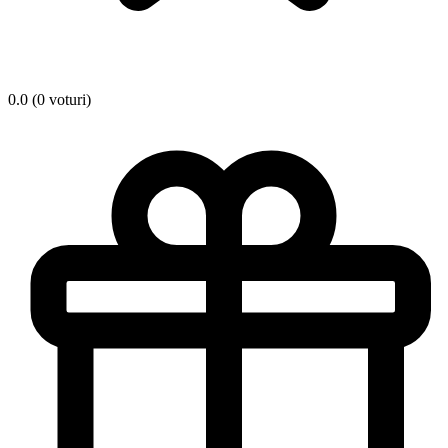
0.0 (0 voturi)