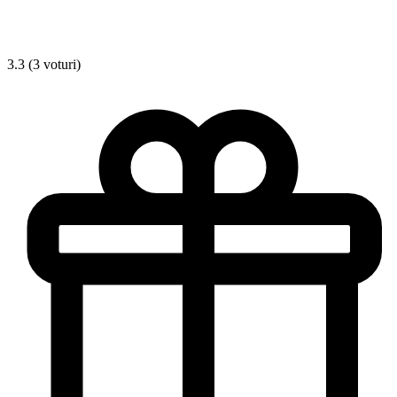
3.3 (3 voturi)