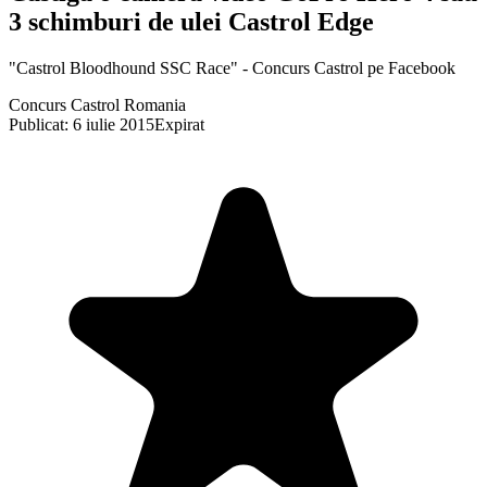
3 schimburi de ulei Castrol Edge
"Castrol Bloodhound SSC Race" - Concurs Castrol pe Facebook
Concurs Castrol Romania
Publicat: 6 iulie 2015
Expirat