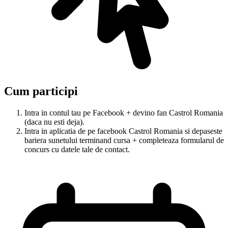
Cum participi
Intra in contul tau pe Facebook + devino fan Castrol Romania
(daca nu esti deja).
Intra in aplicatia de pe facebook Castrol Romania si depaseste
bariera sunetului terminand cursa + completeaza formularul de
concurs cu datele tale de contact.