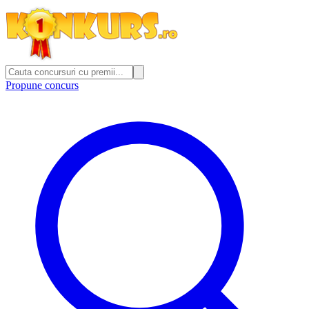
Propune concurs