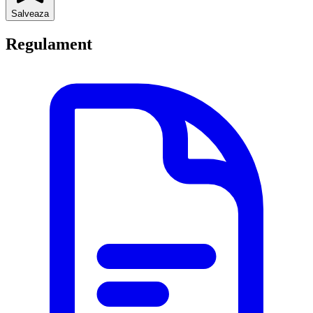
Salveaza
Regulament