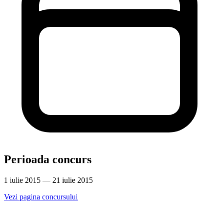
Perioada concurs
1 iulie 2015 — 21 iulie 2015
Vezi pagina concursului