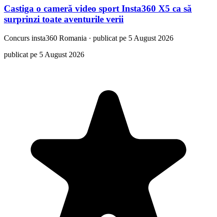
Castiga o cameră video sport Insta360 X5 ca să
surprinzi toate aventurile verii
Concurs
insta360 Romania
·
publicat pe 5 August 2026
publicat pe 5 August 2026