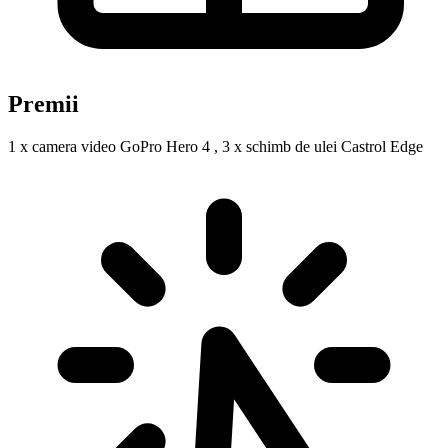
Premii
1 x camera video GoPro Hero 4 , 3 x schimb de ulei Castrol Edge