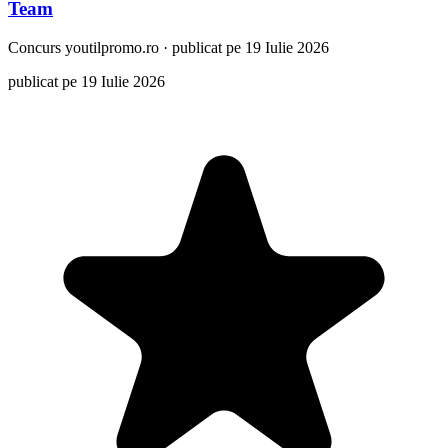
Team
Concurs
youtilpromo.ro
·
publicat pe 19 Iulie 2026
publicat pe 19 Iulie 2026