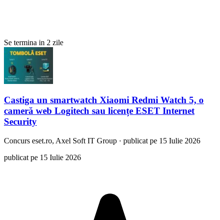
Se termina in 2 zile
Castiga un smartwatch Xiaomi Redmi Watch 5, o
cameră web Logitech sau licențe ESET Internet
Security
Concurs
eset.ro, Axel Soft IT Group
·
publicat pe 15 Iulie 2026
publicat pe 15 Iulie 2026