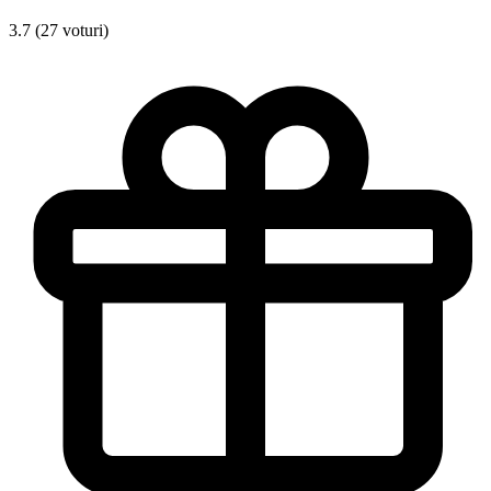
3.7 (27 voturi)