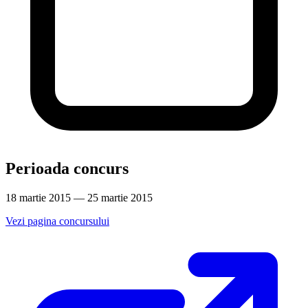
Perioada concurs
18 martie 2015 — 25 martie 2015
Vezi pagina concursului