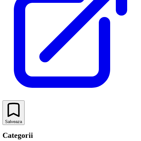
Salveaza
Categorii