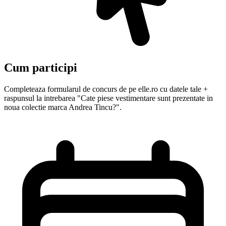
Cum participi
Completeaza formularul de concurs de pe elle.ro cu datele tale +
raspunsul la intrebarea "Cate piese vestimentare sunt prezentate in
noua colectie marca Andrea Tincu?".