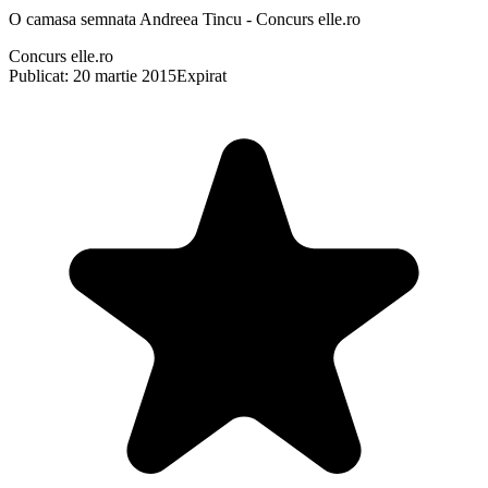
O camasa semnata Andreea Tincu - Concurs elle.ro
Concurs elle.ro
Publicat: 20 martie 2015
Expirat