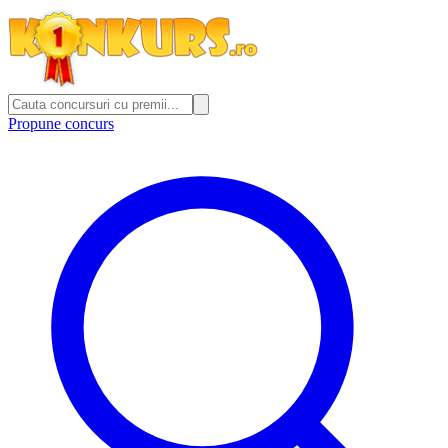
Propune concurs