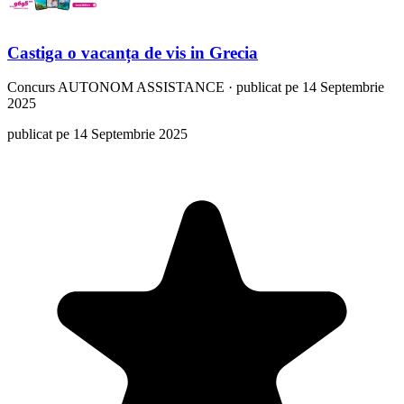
Castiga o vacanța de vis in Grecia
Concurs
AUTONOM ASSISTANCE
·
publicat pe 14 Septembrie
2025
publicat pe 14 Septembrie 2025