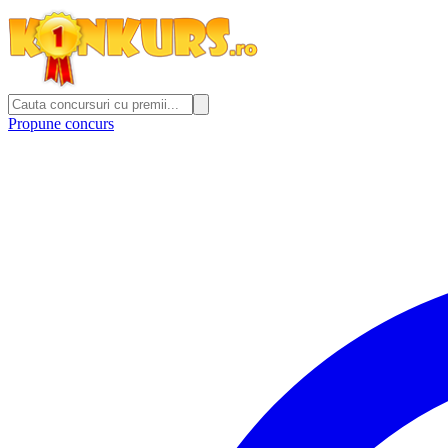
Propune concurs