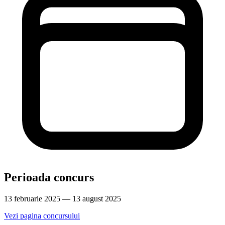
Perioada concurs
13 februarie 2025 — 13 august 2025
Vezi pagina concursului