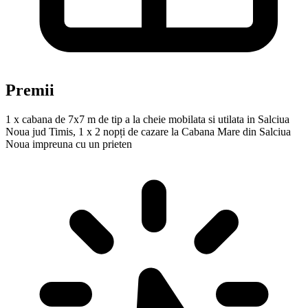
Premii
1 x cabana de 7x7 m de tip a la cheie mobilata si utilata in Salciua
Noua jud Timis, 1 x 2 nopți de cazare la Cabana Mare din Salciua
Noua impreuna cu un prieten