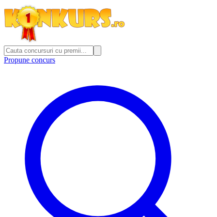
Propune concurs