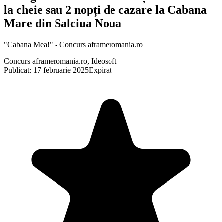
la cheie sau 2 nopți de cazare la Cabana
Mare din Salciua Noua
"Cabana Mea!" - Concurs aframeromania.ro
Concurs aframeromania.ro, Ideosoft
Publicat: 17 februarie 2025
Expirat