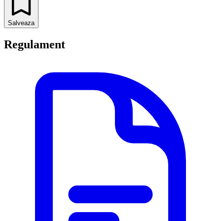
Salveaza
Regulament