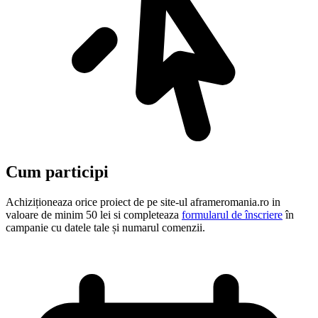
Cum participi
Achiziționeaza orice proiect de pe site-ul aframeromania.ro in
valoare de minim 50 lei si completeaza
formularul de înscriere
în
campanie cu datele tale și numarul comenzii.