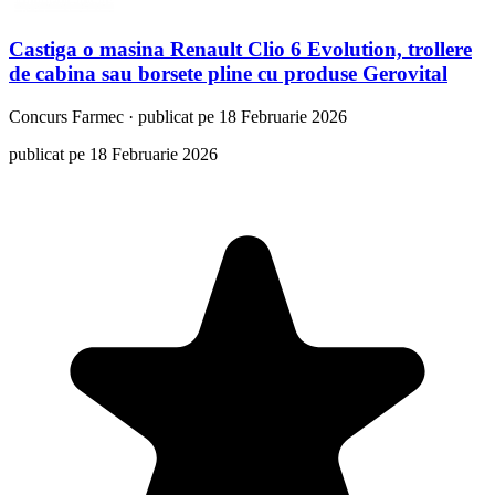
Castiga o masina Renault Clio 6 Evolution, trollere
de cabina sau borsete pline cu produse Gerovital
Concurs
Farmec
·
publicat pe 18 Februarie 2026
publicat pe 18 Februarie 2026