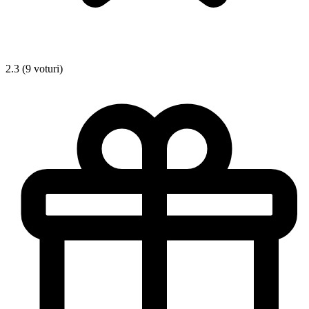
2.3 (9 voturi)