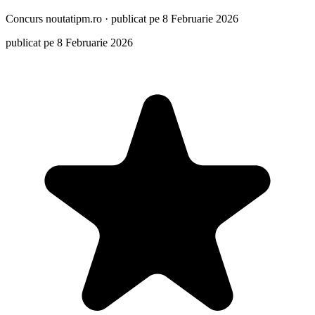
Concurs
noutatipm.ro
·
publicat pe 8 Februarie 2026
publicat pe 8 Februarie 2026