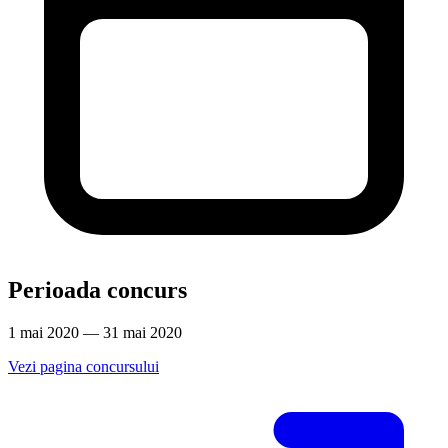
Perioada concurs
1 mai 2020 — 31 mai 2020
Vezi pagina concursului