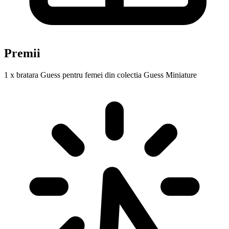
Premii
1 x bratara Guess pentru femei din colectia Guess Miniature