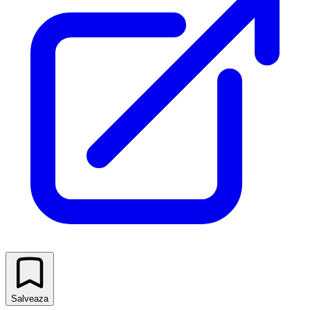
Salveaza