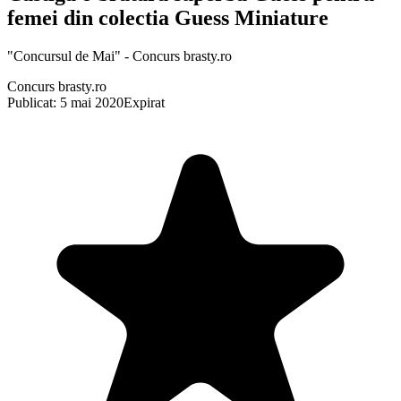
femei din colectia Guess Miniature
"Concursul de Mai" - Concurs brasty.ro
Concurs brasty.ro
Publicat: 5 mai 2020
Expirat