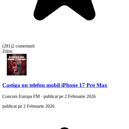
(
281
)
2 comentarii
Zilnic
Castiga un telefon mobil iPhone 17 Pro Max
Concurs
Europa FM
·
publicat pe 2 Februarie 2026
publicat pe 2 Februarie 2026