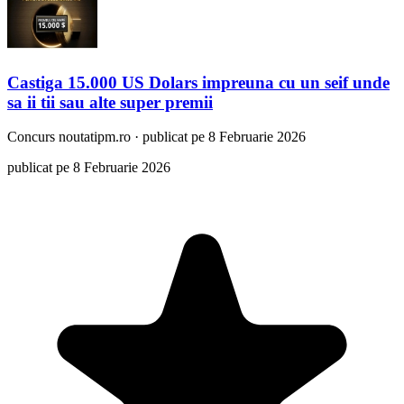
Castiga 15.000 US Dolars impreuna cu un seif unde
sa ii tii sau alte super premii
Concurs
noutatipm.ro
·
publicat pe 8 Februarie 2026
publicat pe 8 Februarie 2026