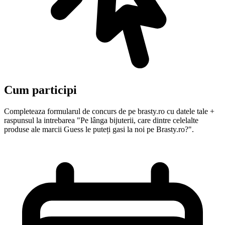
Cum participi
Completeaza formularul de concurs de pe brasty.ro cu datele tale +
raspunsul la intrebarea "Pe lânga bijuterii, care dintre celelalte
produse ale marcii Guess le puteți gasi la noi pe Brasty.ro?".