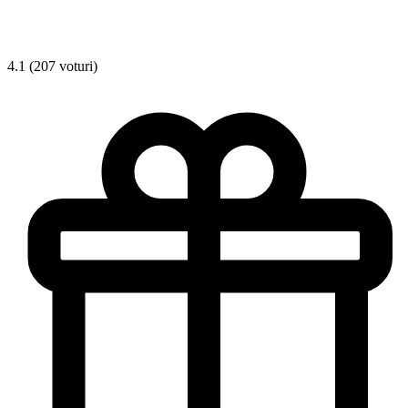
4.1 (207 voturi)