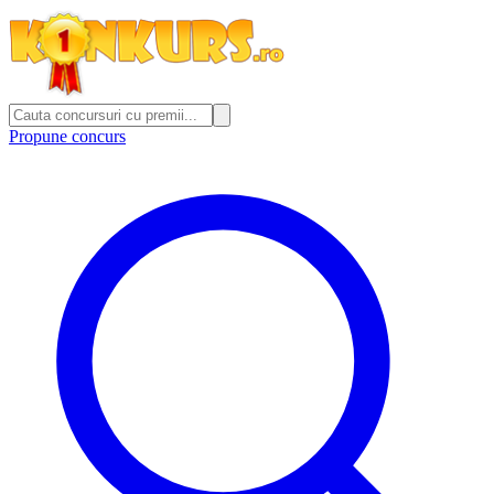
Propune concurs