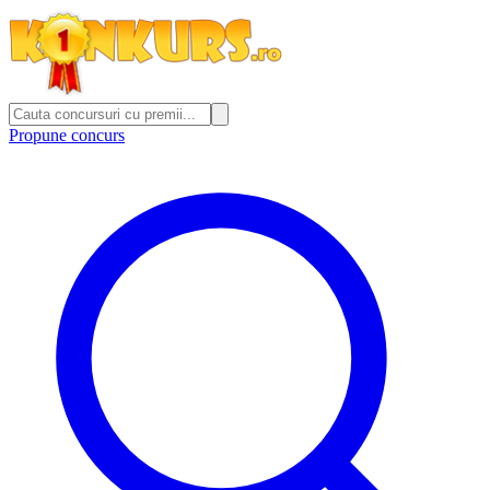
Propune concurs