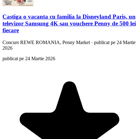
Castiga o vacanta cu familia la Disneyland Paris, un
televizor Samsung 4K sau vouchere Penny de 500 lei
fiecare
Concurs
REWE ROMANIA, Penny Market
·
publicat pe 24 Martie
2026
publicat pe 24 Martie 2026