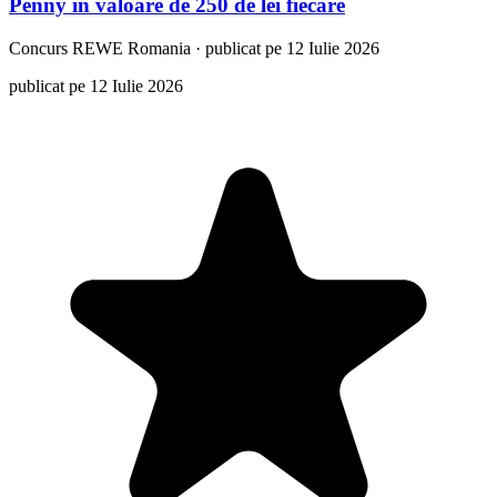
Penny în valoare de 250 de lei fiecare
Concurs
REWE Romania
·
publicat pe 12 Iulie 2026
publicat pe 12 Iulie 2026