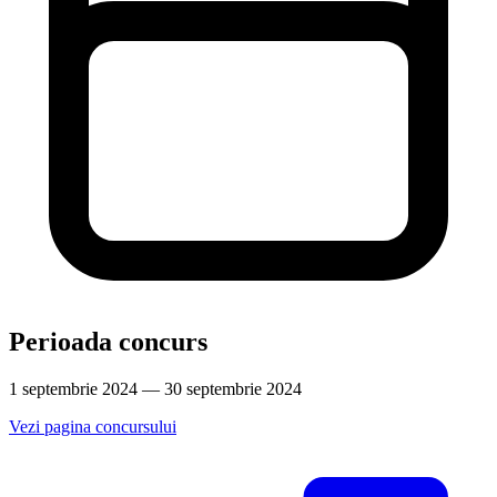
Perioada concurs
1 septembrie 2024 — 30 septembrie 2024
Vezi pagina concursului