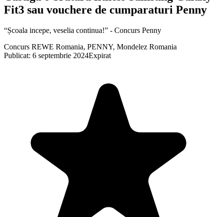
Fit3 sau vouchere de cumparaturi Penny
“Școala incepe, veselia continua!” - Concurs Penny
Concurs REWE Romania, PENNY, Mondelez Romania
Publicat: 6 septembrie 2024
Expirat