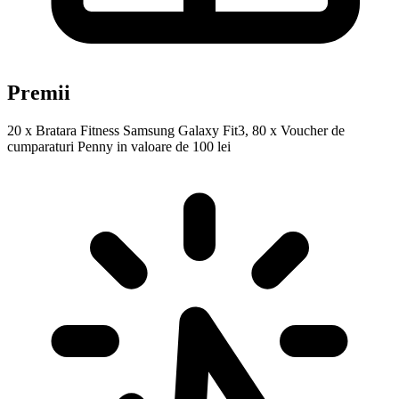
Premii
20 x Bratara Fitness Samsung Galaxy Fit3, 80 x Voucher de
cumparaturi Penny in valoare de 100 lei