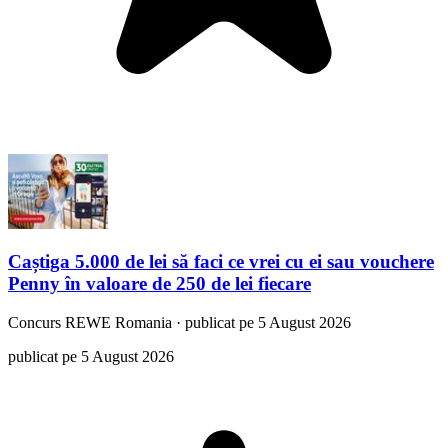
Caștiga 5.000 de lei să faci ce vrei cu ei sau vouchere
Penny în valoare de 250 de lei fiecare
Concurs
REWE Romania
·
publicat pe 5 August 2026
publicat pe 5 August 2026