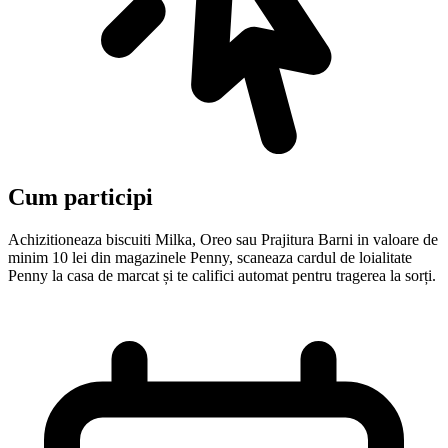
Cum participi
Achizitioneaza biscuiti Milka, Oreo sau Prajitura Barni in valoare de
minim 10 lei din magazinele Penny, scaneaza cardul de loialitate
Penny la casa de marcat și te califici automat pentru tragerea la sorți.