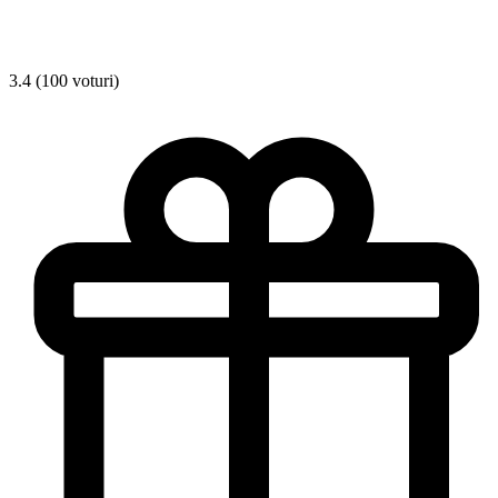
3.4 (100 voturi)