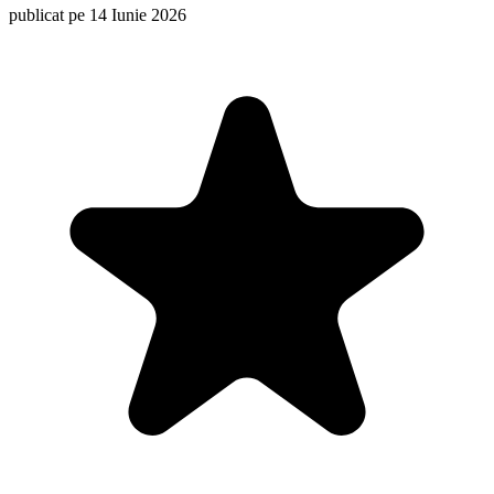
publicat pe 14 Iunie 2026