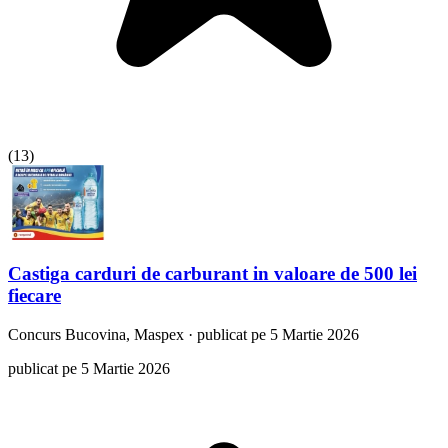
(
13
)
Castiga carduri de carburant in valoare de 500 lei
fiecare
Concurs
Bucovina, Maspex
·
publicat pe 5 Martie 2026
publicat pe 5 Martie 2026