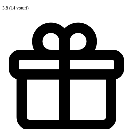
3.8 (14 voturi)