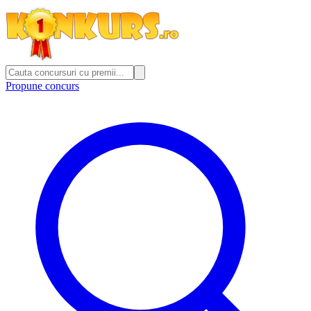
Propune concurs