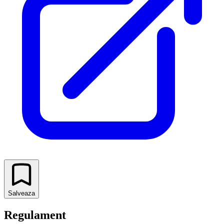
Salveaza
Regulament