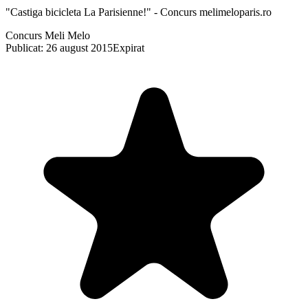
"Castiga bicicleta La Parisienne!" - Concurs melimeloparis.ro
Concurs Meli Melo
Publicat: 26 august 2015
Expirat