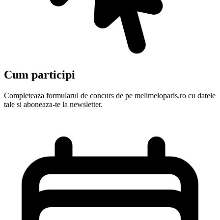
Cum participi
Completeaza formularul de concurs de pe melimeloparis.ro cu datele
tale si aboneaza-te la newsletter.