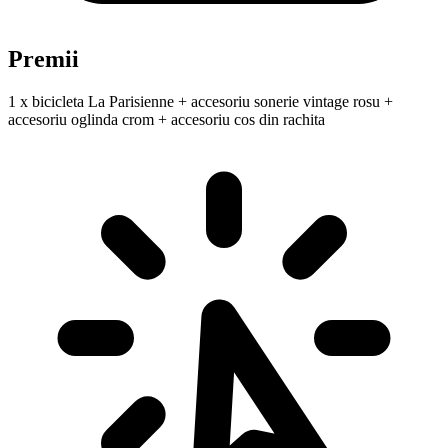
Premii
1 x bicicleta La Parisienne + accesoriu sonerie vintage rosu +
accesoriu oglinda crom + accesoriu cos din rachita