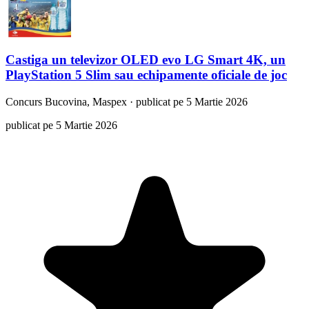
Castiga un televizor OLED evo LG Smart 4K, un
PlayStation 5 Slim sau echipamente oficiale de joc
Concurs
Bucovina, Maspex
·
publicat pe 5 Martie 2026
publicat pe 5 Martie 2026