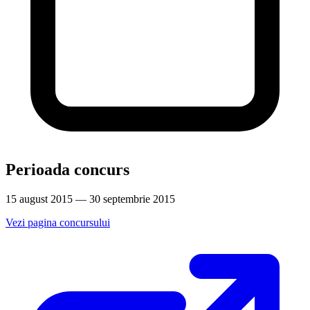
Perioada concurs
15 august 2015 — 30 septembrie 2015
Vezi pagina concursului