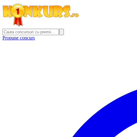
Propune concurs