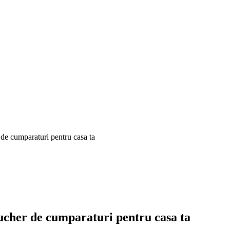
 de cumparaturi pentru casa ta
oucher de cumparaturi pentru casa ta