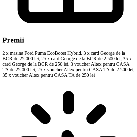
Premii
2 x masina Ford Puma EcoBoost Hybrid, 3 x card George de la
BCR de 25.000 lei, 25 x card George de la BCR de 2.500 lei, 35 x
card George de la BCR de 250 lei, 3 voucher Altex pentru CASA
TA de 25.000 lei, 25 x voucher Altex pentru CASA TA de 2.500 lei,
35 x voucher Altex pentru CASA TA de 250 lei