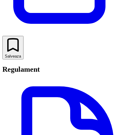
Salveaza
Regulament