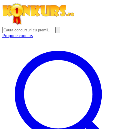
Propune concurs