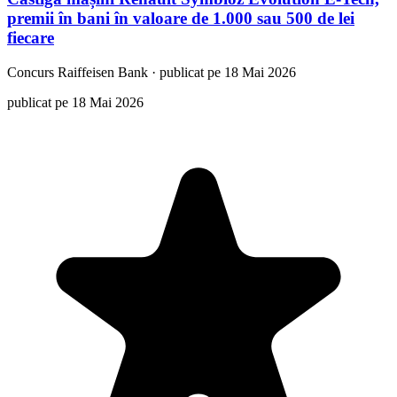
premii în bani în valoare de 1.000 sau 500 de lei
fiecare
Concurs
Raiffeisen Bank
·
publicat pe 18 Mai 2026
publicat pe 18 Mai 2026