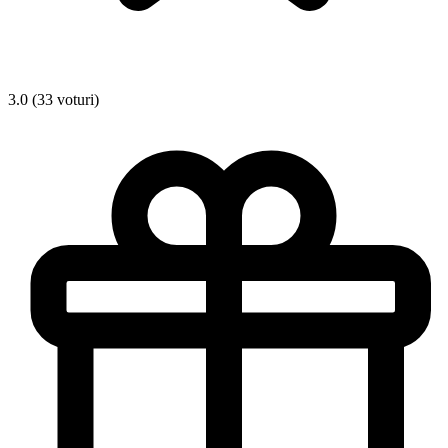
3.0 (33 voturi)