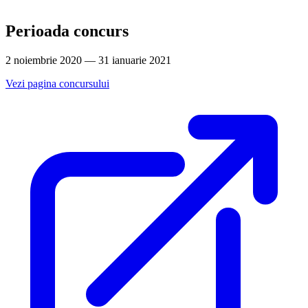
Perioada concurs
2 noiembrie 2020 — 31 ianuarie 2021
Vezi pagina concursului