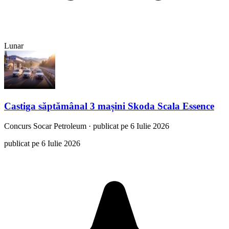
Lunar
Castiga săptămânal 3 mașini Skoda Scala Essence
Concurs
Socar Petroleum
·
publicat pe 6 Iulie 2026
publicat pe 6 Iulie 2026