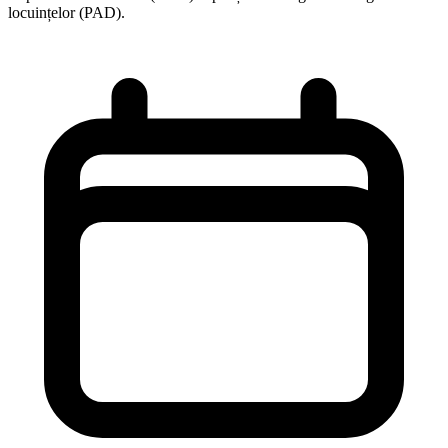
locuințelor (PAD).