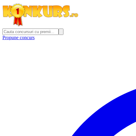
Propune concurs