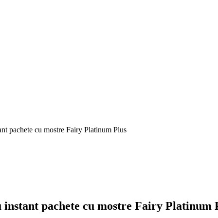
ant pachete cu mostre Fairy Platinum Plus
u instant pachete cu mostre Fairy Platinum 