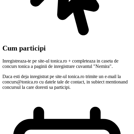
Cum participi
Inregistreaza-te pe site-ul tonica.ro + completeaza in caseta de
concurs tonica a paginii de inregistrare cuvantul "Nemira".
Daca esti deja inregistrat pe site-ul tonica.ro trimite un e-mail la
concurs@tonica.ro cu datele tale de contact, in subiect mentionand
concursul la care doresti sa participi.