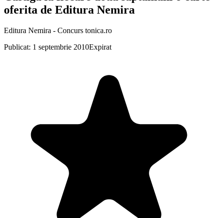
oferita de Editura Nemira
Editura Nemira - Concurs tonica.ro
Publicat: 1 septembrie 2010
Expirat