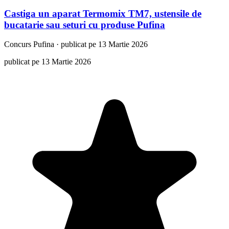
Castiga un aparat Termomix TM7, ustensile de
bucatarie sau seturi cu produse Pufina
Concurs
Pufina
·
publicat pe 13 Martie 2026
publicat pe 13 Martie 2026