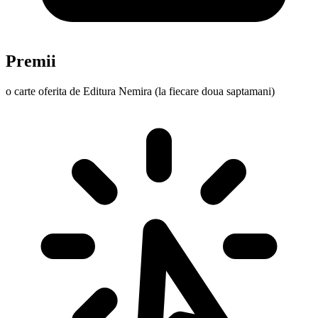
Premii
o carte oferita de Editura Nemira (la fiecare doua saptamani)