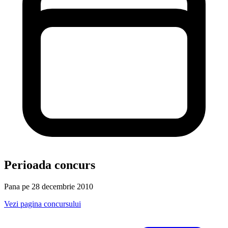
Perioada concurs
Pana pe 28 decembrie 2010
Vezi pagina concursului