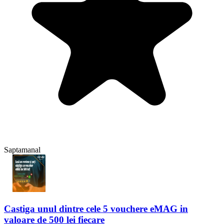
Saptamanal
Castiga unul dintre cele 5 vouchere eMAG in
valoare de 500 lei fiecare