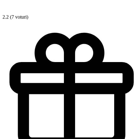
2.2 (7 voturi)