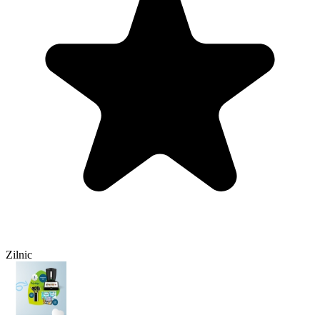
Zilnic