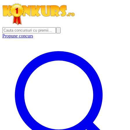
Propune concurs