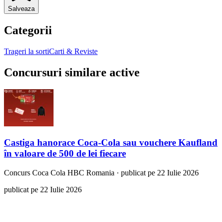
Salveaza
Categorii
Trageri la sorti
Carti & Reviste
Concursuri similare active
Castiga hanorace Coca-Cola sau vouchere Kaufland
în valoare de 500 de lei fiecare
Concurs
Coca Cola HBC Romania
·
publicat pe 22 Iulie 2026
publicat pe 22 Iulie 2026