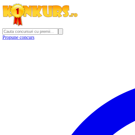
Propune concurs