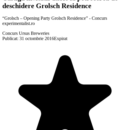
deschidere Grolsch Residence
“Grolsch – Opening Party Grolsch Residence” - Concurs
experimentalist.ro
Concurs Ursus Breweries
Publicat: 31 octombrie 2016
Expirat