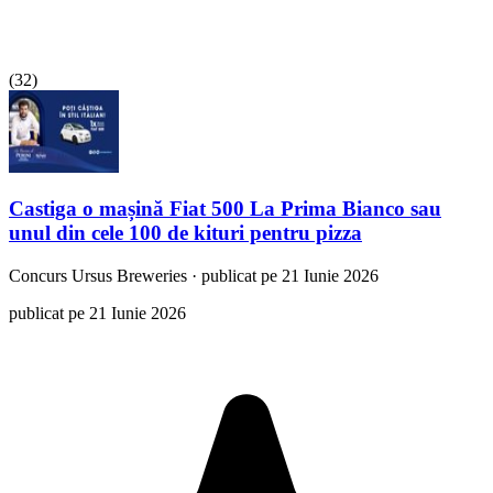
(
32
)
Castiga o mașină Fiat 500 La Prima Bianco sau
unul din cele 100 de kituri pentru pizza
Concurs
Ursus Breweries
·
publicat pe 21 Iunie 2026
publicat pe 21 Iunie 2026