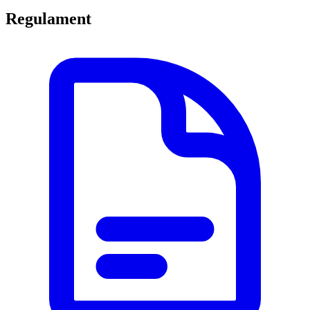
Regulament