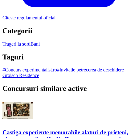
Citeste regulamentul oficial
Categorii
Trageri la sorti
Bani
Taguri
#
Concurs experimentalist.ro
#
Invitatie petrecerea de deschidere
Grolsch Residence
Concursuri similare active
Castiga experiente memorabile alaturi de prieteni,