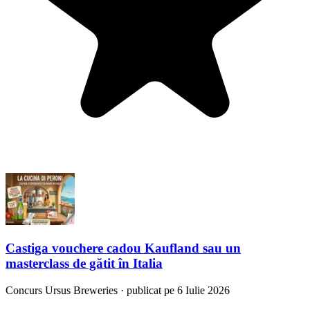
Castiga vouchere cadou Kaufland sau un
masterclass de gătit în Italia
Concurs
Ursus Breweries
·
publicat pe 6 Iulie 2026