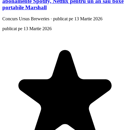
abonamente Spotify, Netflix pentru un an sau boxe
portabile Marshall
Concurs
Ursus Breweries
·
publicat pe 13 Martie 2026
publicat pe 13 Martie 2026