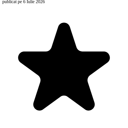
publicat pe 6 Iulie 2026