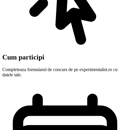
Cum participi
Completeaza formularul de concurs de pe experimentalist.ro cu
datele tale.