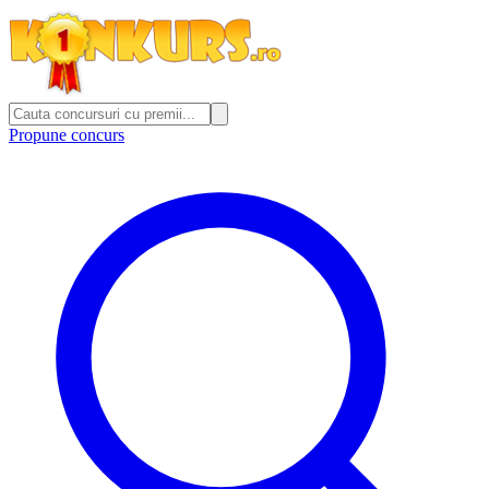
Propune concurs