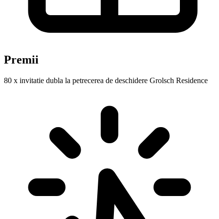
Premii
80 x invitatie dubla la petrecerea de deschidere Grolsch Residence