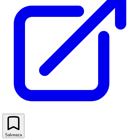
Salveaza