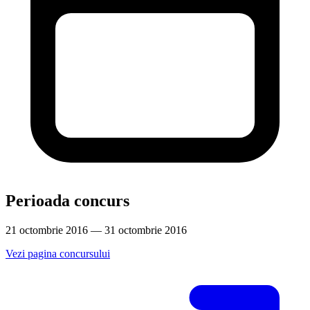
Perioada concurs
21 octombrie 2016 — 31 octombrie 2016
Vezi pagina concursului