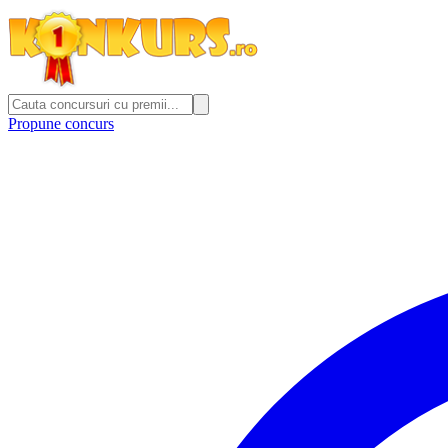
Propune concurs