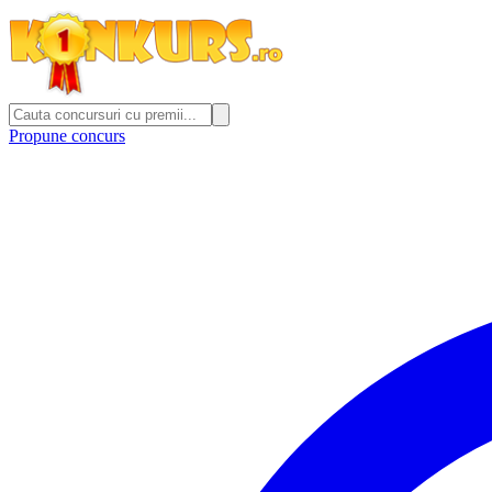
Propune concurs