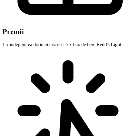
Premii
1 x indeplinirea dorintei inscrise, 5 x bax de bere Redd's Light