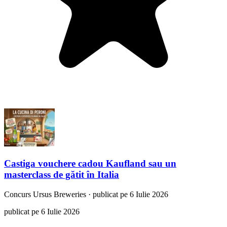
Castiga vouchere cadou Kaufland sau un
masterclass de gătit în Italia
Concurs
Ursus Breweries
·
publicat pe 6 Iulie 2026
publicat pe 6 Iulie 2026