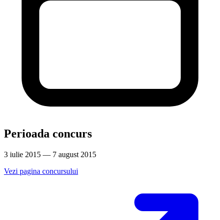
Perioada concurs
3 iulie 2015 — 7 august 2015
Vezi pagina concursului