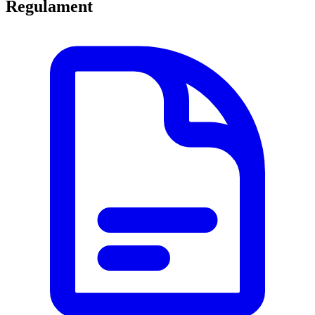
Regulament