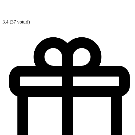
3.4 (37 voturi)