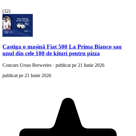
(
32
)
Castiga o mașină Fiat 500 La Prima Bianco sau
unul din cele 100 de kituri pentru pizza
Concurs
Ursus Breweries
·
publicat pe 21 Iunie 2026
publicat pe 21 Iunie 2026