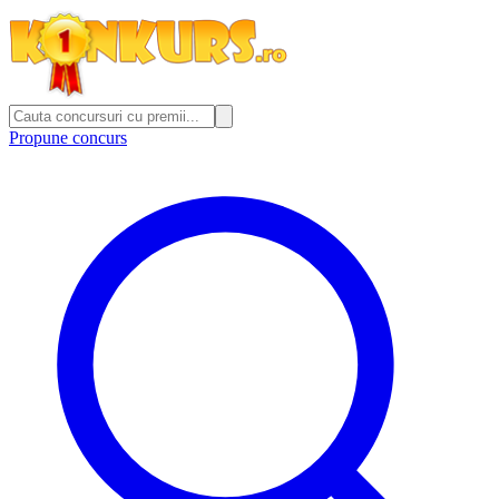
Propune concurs