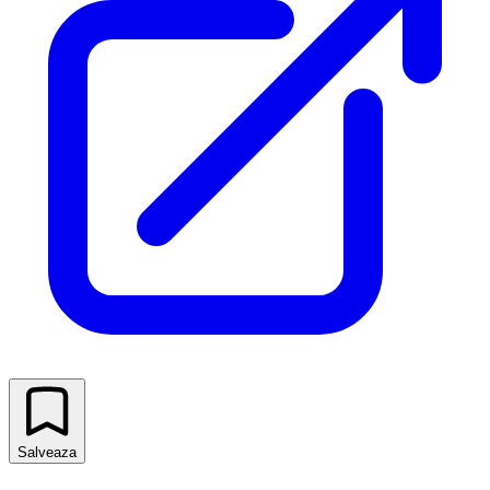
Salveaza