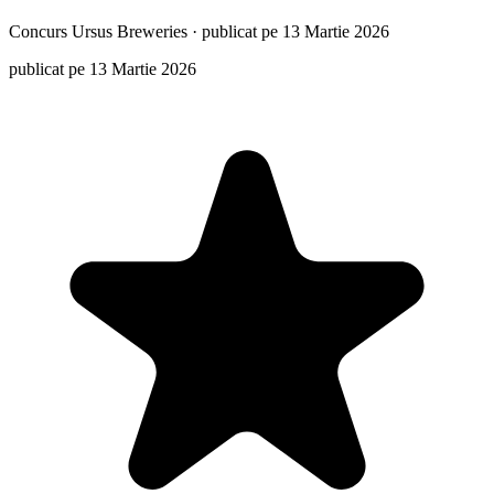
Concurs
Ursus Breweries
·
publicat pe 13 Martie 2026
publicat pe 13 Martie 2026