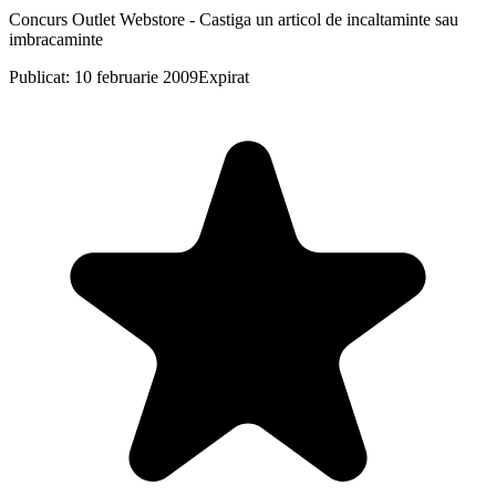
Concurs Outlet Webstore - Castiga un articol de incaltaminte sau
imbracaminte
Publicat: 10 februarie 2009
Expirat