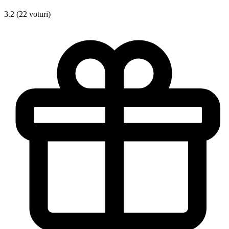
3.2 (22 voturi)