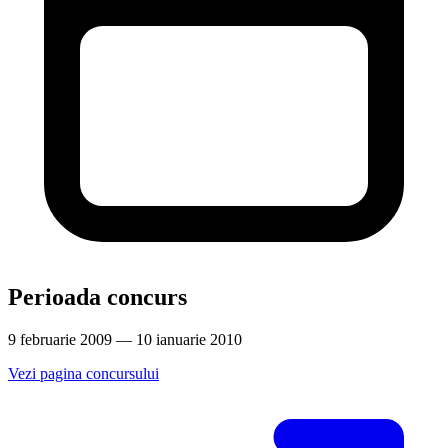
Perioada concurs
9 februarie 2009 — 10 ianuarie 2010
Vezi pagina concursului