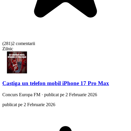
(
281
)
2 comentarii
Zilnic
Castiga un telefon mobil iPhone 17 Pro Max
Concurs
Europa FM
·
publicat pe 2 Februarie 2026
publicat pe 2 Februarie 2026