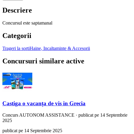
Descriere
Concursul este saptamanal
Categorii
Trageri la sorti
Haine, Incaltaminte & Accesorii
Concursuri similare active
Castiga o vacanța de vis in Grecia
Concurs
AUTONOM ASSISTANCE
·
publicat pe 14 Septembrie
2025
publicat pe 14 Septembrie 2025