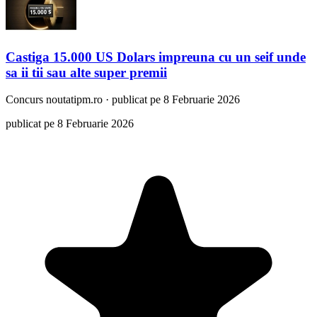
Castiga 15.000 US Dolars impreuna cu un seif unde
sa ii tii sau alte super premii
Concurs
noutatipm.ro
·
publicat pe 8 Februarie 2026
publicat pe 8 Februarie 2026