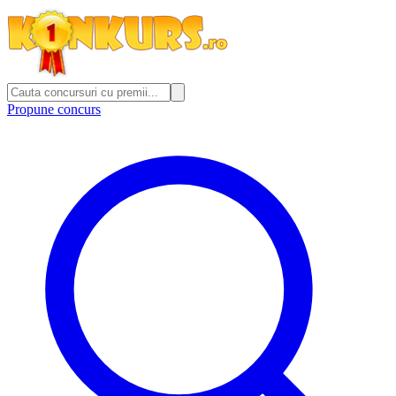
Propune concurs