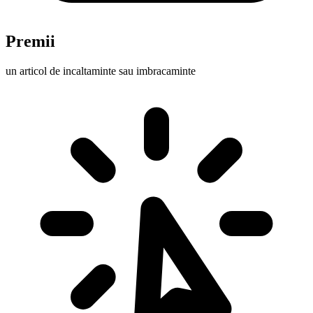
Premii
un articol de incaltaminte sau imbracaminte