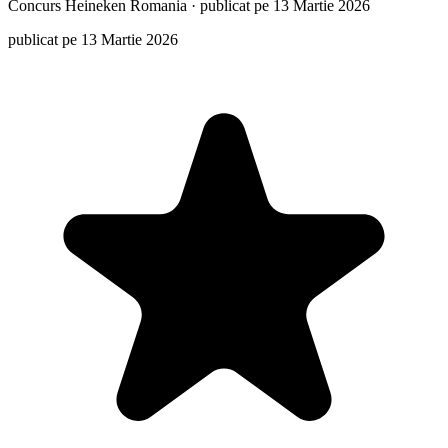
Concurs
Heineken Romania
·
publicat pe 13 Martie 2026
publicat pe 13 Martie 2026