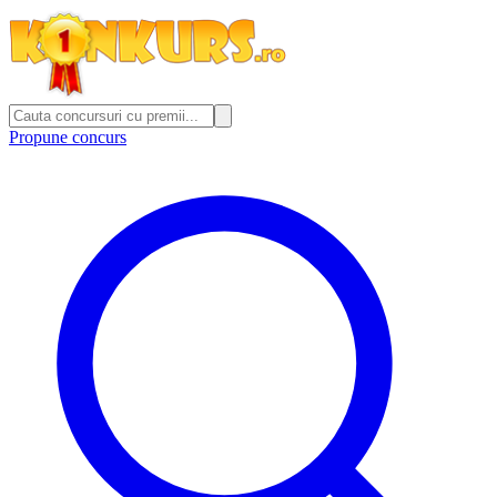
Propune concurs