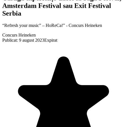
Amsterdam Festival sau Exit Festival
Serbia
“Refresh your music” – HoReCa!” - Concurs Heineken
Concurs Heineken
Publicat: 9 august 2023
Expirat