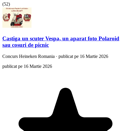
(
52
)
Castiga un scuter Vespa, un aparat foto Polaroid
sau cosuri de picnic
Concurs
Heineken Romania
·
publicat pe 16 Martie 2026
publicat pe 16 Martie 2026