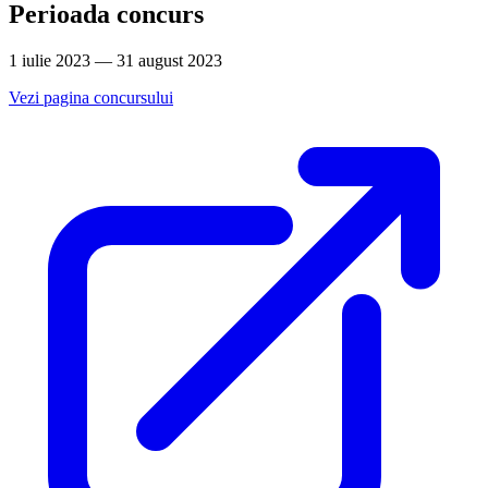
Perioada concurs
1 iulie 2023 — 31 august 2023
Vezi pagina concursului