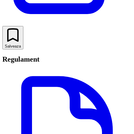
Salveaza
Regulament