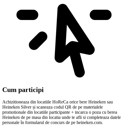
Cum participi
Achizitioneaza din locatiile HoReCa orice bere Heineken sau
Heineken Silver și scaneaza codul QR de pe materialele
promotionale din locatiile participante + incarca o poza cu berea
Heineken de pe masa din locatia unde te afli si completeaza datele
personale în formularul de concurs de pe heineken.com.