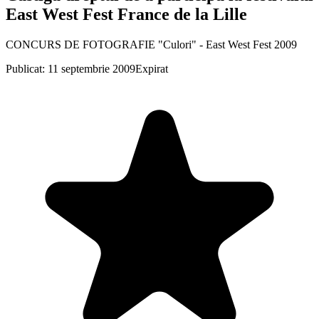
East West Fest France de la Lille
CONCURS DE FOTOGRAFIE "Culori" - East West Fest 2009
Publicat: 11 septembrie 2009
Expirat