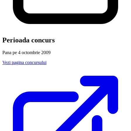
Perioada concurs
Pana pe 4 octombrie 2009
Vezi pagina concursului