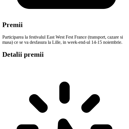
Premii
Participarea la festivalul East West Fest France (transport, cazare si
masa) ce se va desfasura la Lille, in week-end-ul 14-15 noiembrie.
Detalii premii