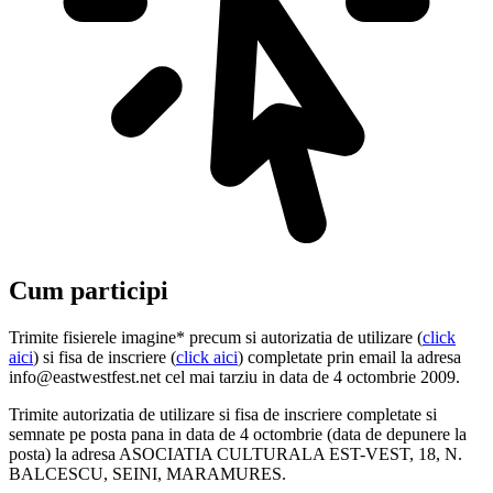
Cum participi
Trimite fisierele imagine* precum si autorizatia de utilizare (
click
aici
) si fisa de inscriere (
click aici
) completate prin email la adresa
info@eastwestfest.net cel mai tarziu in data de 4 octombrie 2009.
Trimite autorizatia de utilizare si fisa de inscriere completate si
semnate pe posta pana in data de 4 octombrie (data de depunere la
posta) la adresa ASOCIATIA CULTURALA EST-VEST, 18, N.
BALCESCU, SEINI, MARAMURES.