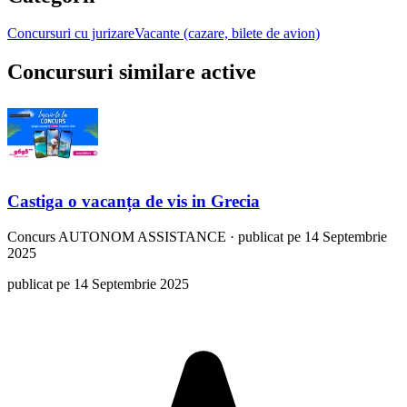
Concursuri cu jurizare
Vacante (cazare, bilete de avion)
Concursuri similare active
Castiga o vacanța de vis in Grecia
Concurs
AUTONOM ASSISTANCE
·
publicat pe 14 Septembrie
2025
publicat pe 14 Septembrie 2025