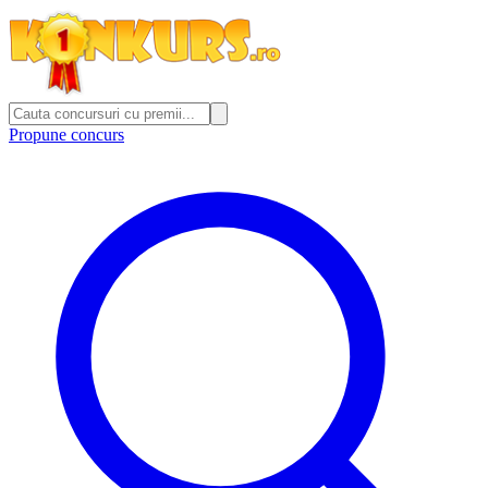
Propune concurs