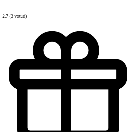
2.7 (3 voturi)