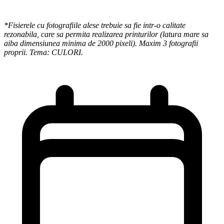
*Fisierele cu fotografiile alese trebuie sa fie intr-o calitate
rezonabila, care sa permita realizarea printurilor (latura mare sa
aiba dimensiunea minima de 2000 pixeli). Maxim 3 fotografii
proprii. Tema: CULORI.