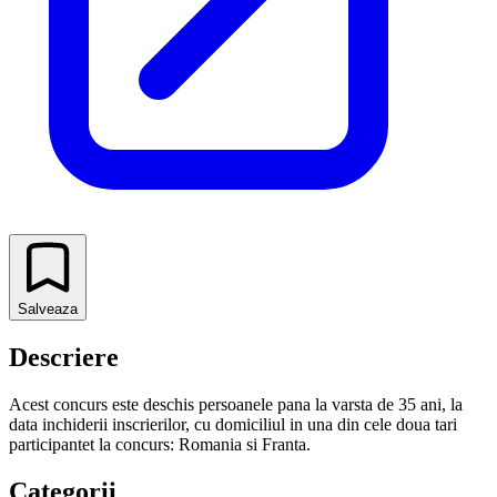
Salveaza
Descriere
Acest concurs este deschis persoanele pana la varsta de 35 ani, la
data inchiderii inscrierilor, cu domiciliul in una din cele doua tari
participantet la concurs: Romania si Franta.
Categorii