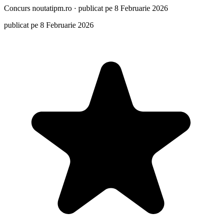
Concurs
noutatipm.ro
·
publicat pe 8 Februarie 2026
publicat pe 8 Februarie 2026