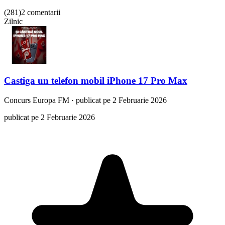
(
281
)
2 comentarii
Zilnic
Castiga un telefon mobil iPhone 17 Pro Max
Concurs
Europa FM
·
publicat pe 2 Februarie 2026
publicat pe 2 Februarie 2026