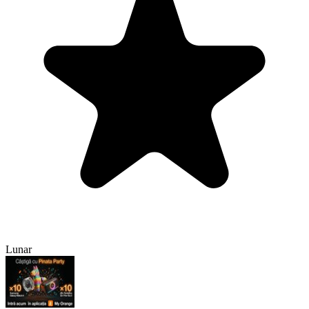
Lunar