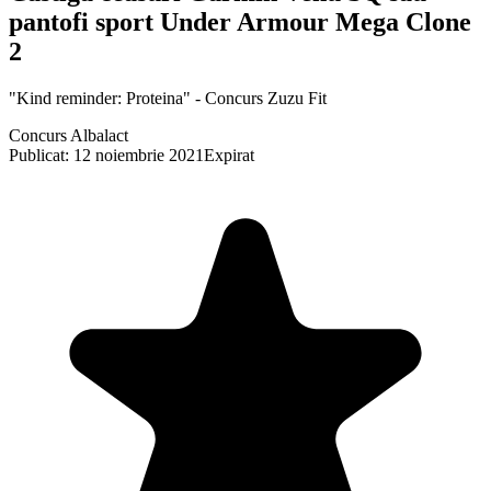
pantofi sport Under Armour Mega Clone
2
"Kind reminder: Proteina" - Concurs Zuzu Fit
Concurs Albalact
Publicat: 12 noiembrie 2021
Expirat