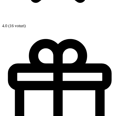
4.0 (16 voturi)