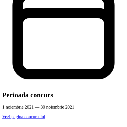
Perioada concurs
1 noiembrie 2021 — 30 noiembrie 2021
Vezi pagina concursului