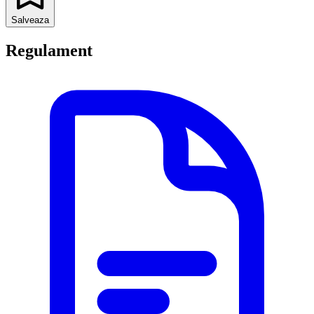
Salveaza
Regulament