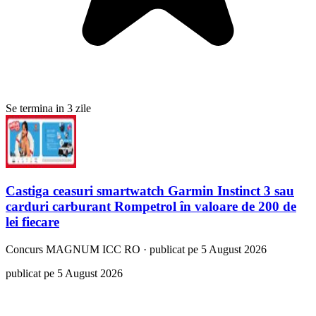
Se termina in 3 zile
Castiga ceasuri smartwatch Garmin Instinct 3 sau
carduri carburant Rompetrol în valoare de 200 de
lei fiecare
Concurs
MAGNUM ICC RO
·
publicat pe 5 August 2026
publicat pe 5 August 2026