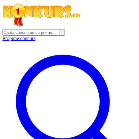
Propune concurs