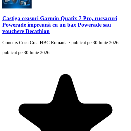
Castiga ceasuri Garmin Quatix 7 Pro, rucsacuri
Powerade împreună cu un bax Powerade sau
vouchere Decathlon
Concurs
Coca Cola HBC Romania
·
publicat pe 30 Iunie 2026
publicat pe 30 Iunie 2026