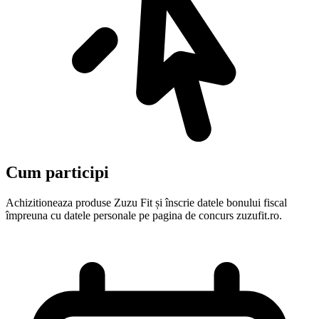
Cum participi
Achizitioneaza produse Zuzu Fit și înscrie datele bonului fiscal
împreuna cu datele personale pe pagina de concurs zuzufit.ro.