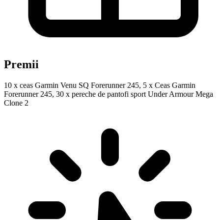
Premii
10 x ceas Garmin Venu SQ Forerunner 245, 5 x Ceas Garmin
Forerunner 245, 30 x pereche de pantofi sport Under Armour Mega
Clone 2