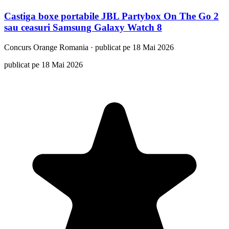
Castiga boxe portabile JBL Partybox On The Go 2
sau ceasuri Samsung Galaxy Watch 8
Concurs
Orange Romania
·
publicat pe 18 Mai 2026
publicat pe 18 Mai 2026