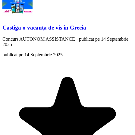
Castiga o vacanța de vis in Grecia
Concurs
AUTONOM ASSISTANCE
·
publicat pe 14 Septembrie
2025
publicat pe 14 Septembrie 2025