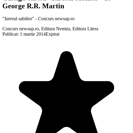
George R.R. Martin
"Iuresul sabiilor" - Concurs newsup.ro
Concurs newsup.ro, Editura Nemira, Editura Litera
Publicat: 1 martie 2014
Expirat