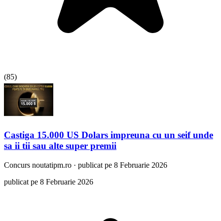
(
85
)
Castiga 15.000 US Dolars impreuna cu un seif unde
sa ii tii sau alte super premii
Concurs
noutatipm.ro
·
publicat pe 8 Februarie 2026
publicat pe 8 Februarie 2026