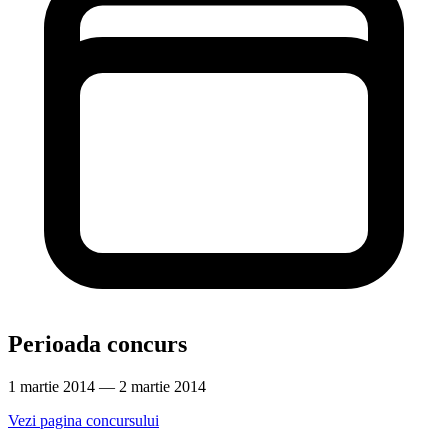
Perioada concurs
1 martie 2014 — 2 martie 2014
Vezi pagina concursului