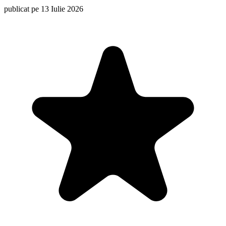
publicat pe 13 Iulie 2026