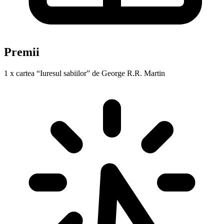
Premii
1 x cartea “Iuresul sabiilor” de George R.R. Martin