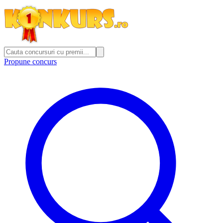
Propune concurs