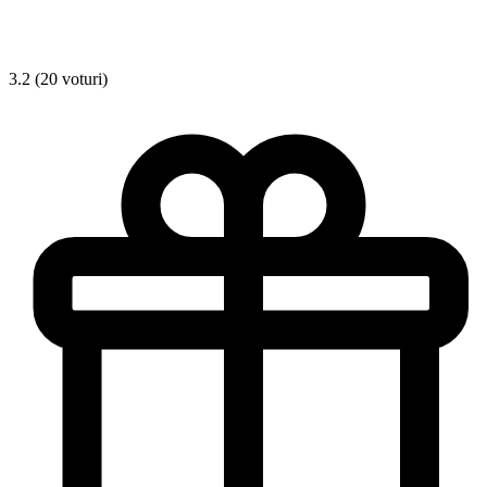
3.2 (20 voturi)