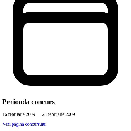
Perioada concurs
16 februarie 2009 — 28 februarie 2009
Vezi pagina concursului