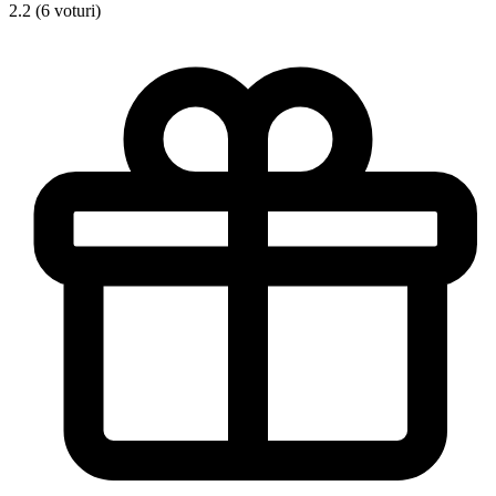
2.2 (6 voturi)