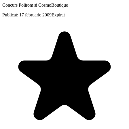
Concurs Polirom si CosmoBoutique
Publicat: 17 februarie 2009
Expirat