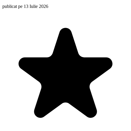
publicat pe 13 Iulie 2026