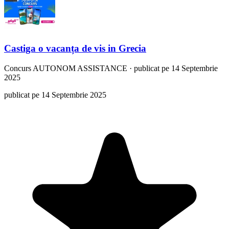
Castiga o vacanța de vis in Grecia
Concurs
AUTONOM ASSISTANCE
·
publicat pe 14 Septembrie
2025
publicat pe 14 Septembrie 2025