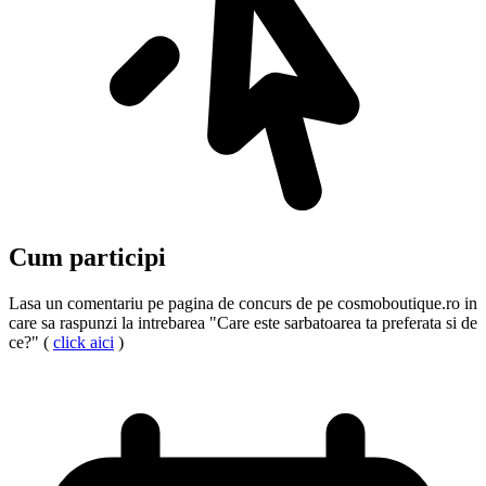
Cum participi
Lasa un comentariu pe pagina de concurs de pe cosmoboutique.ro in
care sa raspunzi la intrebarea "Care este sarbatoarea ta preferata si de
ce?" (
click aici
)