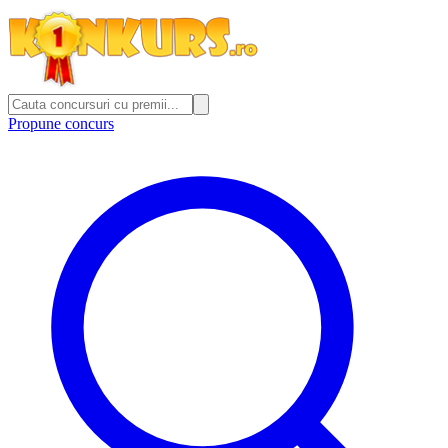
Propune concurs