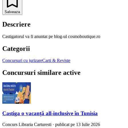
Salveaza
Descriere
Castigatorul va fi anuntat pe blog-ul cosmoboutique.ro
Categorii
Concursuri cu jurizare
Carti & Reviste
Concursuri similare active
Castiga o vacanță all-inclusive în Tunisia
Concurs
Libraria Carturesti
·
publicat pe 13 Iulie 2026