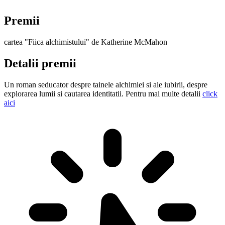
Premii
cartea "Fiica alchimistului" de Katherine McMahon
Detalii premii
Un roman seducator despre tainele alchimiei si ale iubirii, despre
explorarea lumii si cautarea identitatii. Pentru mai multe detalii
click
aici