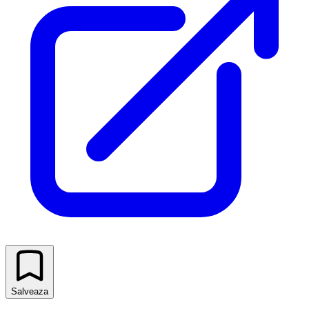
Salveaza