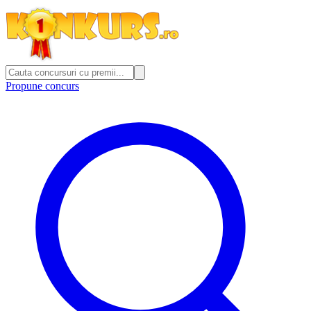
Propune concurs