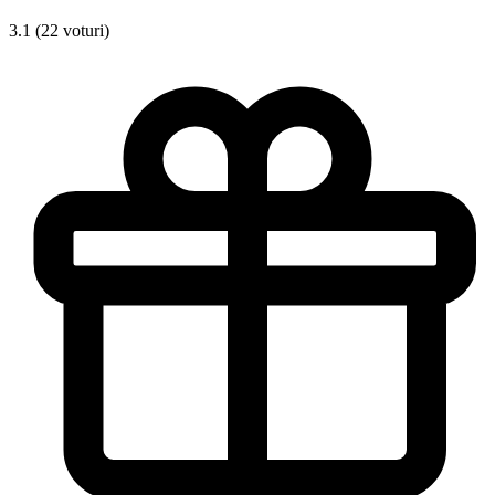
3.1 (22 voturi)