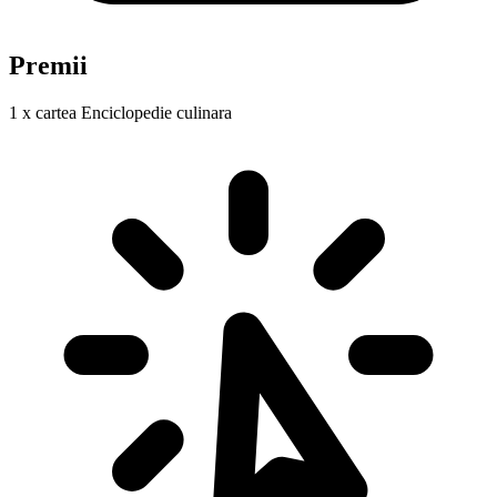
Premii
1 x cartea Enciclopedie culinara