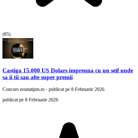
(
85
)
Castiga 15.000 US Dolars impreuna cu un seif unde
sa ii tii sau alte super premii
Concurs
noutatipm.ro
·
publicat pe 8 Februarie 2026
publicat pe 8 Februarie 2026