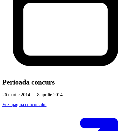
Perioada concurs
26 martie 2014 — 8 aprilie 2014
Vezi pagina concursului