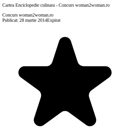
Cartea Enciclopedie culinara - Concurs woman2woman.ro
Concurs woman2woman.ro
Publicat: 28 martie 2014
Expirat