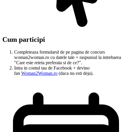
Cum participi
Completeaza formularul de pe pagina de concurs
woman2woman.ro cu datele tale + raspunsul la intrebarea
"Care este reteta preferata si de ce?".
Intra in contul tau de Facebook + devino
fan
Woman2Woman.ro
(daca nu esti deja).