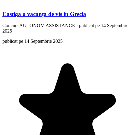
Castiga o vacanța de vis in Grecia
Concurs
AUTONOM ASSISTANCE
·
publicat pe 14 Septembrie
2025
publicat pe 14 Septembrie 2025