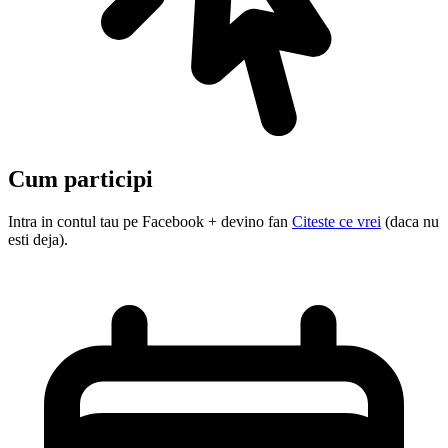
Cum participi
Intra in contul tau pe Facebook + devino fan
Citeste ce vrei
(daca nu
esti deja).