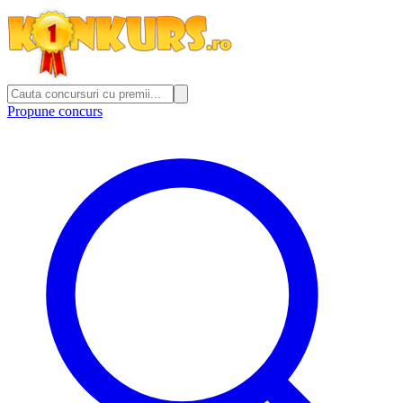
Propune concurs