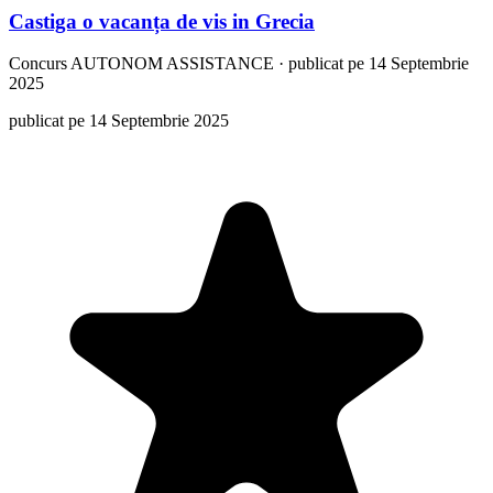
Castiga o vacanța de vis in Grecia
Concurs
AUTONOM ASSISTANCE
·
publicat pe 14 Septembrie
2025
publicat pe 14 Septembrie 2025