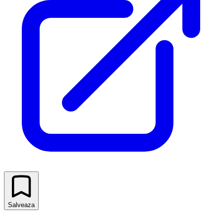
Salveaza