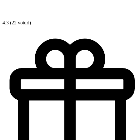
4.3 (22 voturi)