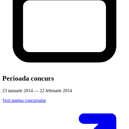
Perioada concurs
23 ianuarie 2014 — 22 februarie 2014
Vezi pagina concursului