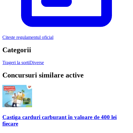
Citeste regulamentul oficial
Categorii
Trageri la sorti
Diverse
Concursuri similare active
Castiga carduri carburant în valoare de 400 lei
fiecare