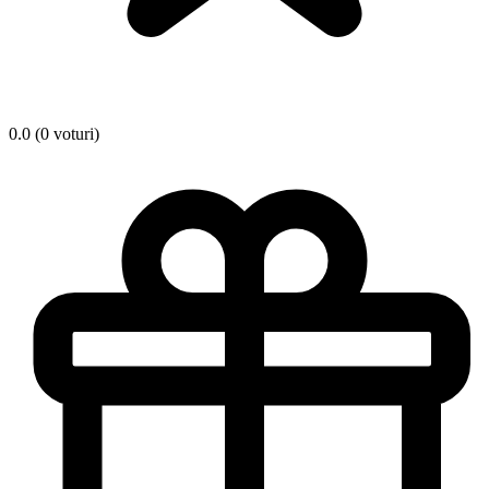
0.0 (0 voturi)