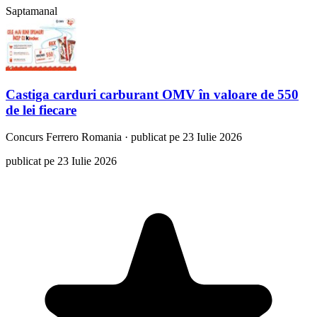
Saptamanal
Castiga carduri carburant OMV în valoare de 550
de lei fiecare
Concurs
Ferrero Romania
·
publicat pe 23 Iulie 2026
publicat pe 23 Iulie 2026