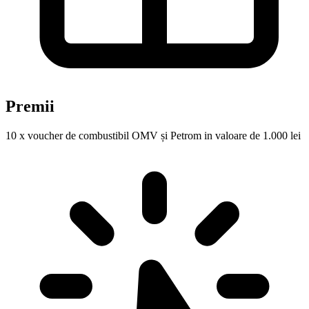
Premii
10 x voucher de combustibil OMV și Petrom in valoare de 1.000 lei