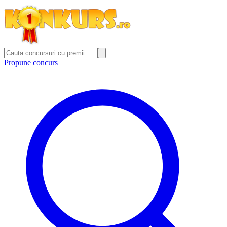
Propune concurs