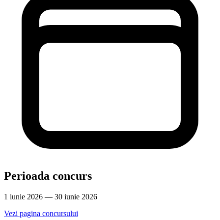
Perioada concurs
1 iunie 2026 — 30 iunie 2026
Vezi pagina concursului