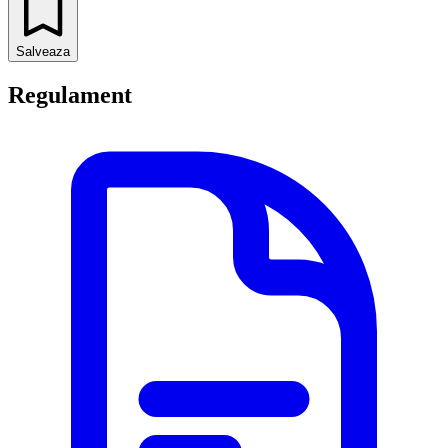
Salveaza
Regulament