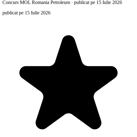
Concurs
MOL Romania Petroleum
·
publicat pe 15 Iulie 2026
publicat pe 15 Iulie 2026