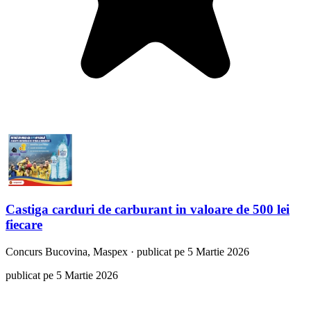
Castiga carduri de carburant in valoare de 500 lei
fiecare
Concurs
Bucovina, Maspex
·
publicat pe 5 Martie 2026
publicat pe 5 Martie 2026