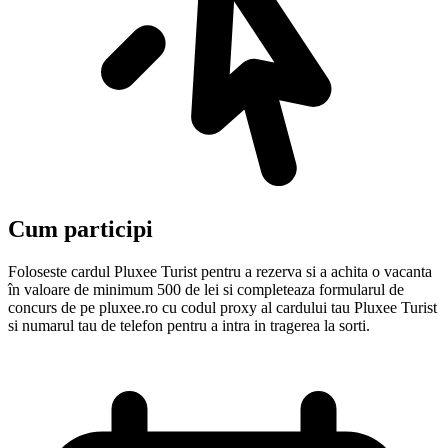
Cum participi
Foloseste cardul Pluxee Turist pentru a rezerva si a achita o vacanta
în valoare de minimum 500 de lei si completeaza formularul de
concurs de pe pluxee.ro cu codul proxy al cardului tau Pluxee Turist
si numarul tau de telefon pentru a intra in tragerea la sorti.