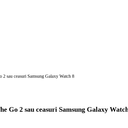
o 2 sau ceasuri Samsung Galaxy Watch 8
The Go 2 sau ceasuri Samsung Galaxy Watch