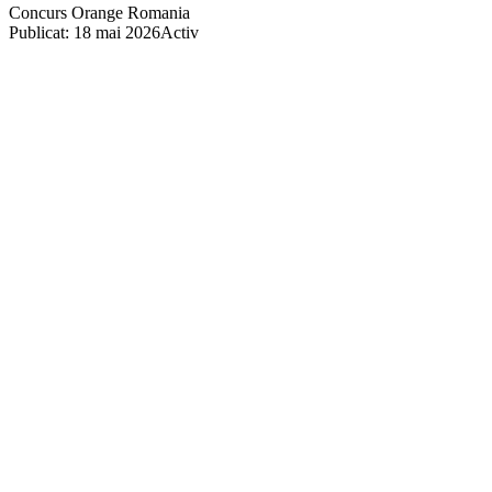
Concurs Orange Romania
Publicat: 18 mai 2026
Activ