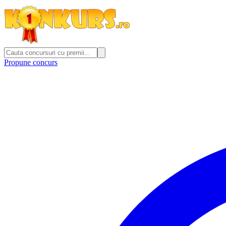
Propune concurs