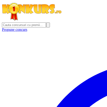
Propune concurs