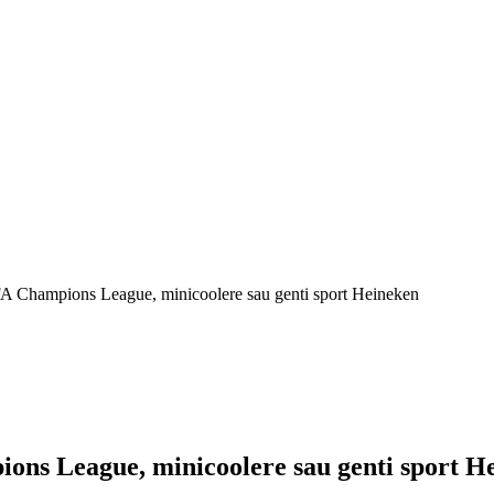
EFA Champions League, minicoolere sau genti sport Heineken
ions League, minicoolere sau genti sport H