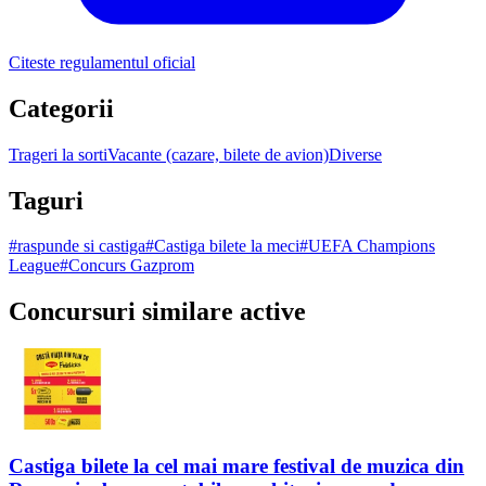
Citeste regulamentul oficial
Categorii
Trageri la sorti
Vacante (cazare, bilete de avion)
Diverse
Taguri
#
raspunde si castiga
#
Castiga bilete la meci
#
UEFA Champions
League
#
Concurs Gazprom
Concursuri similare active
Castiga bilete la cel mai mare festival de muzica din