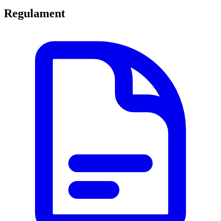
Regulament