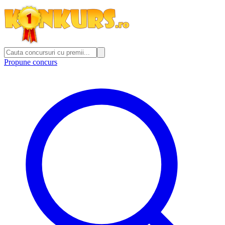
Propune concurs