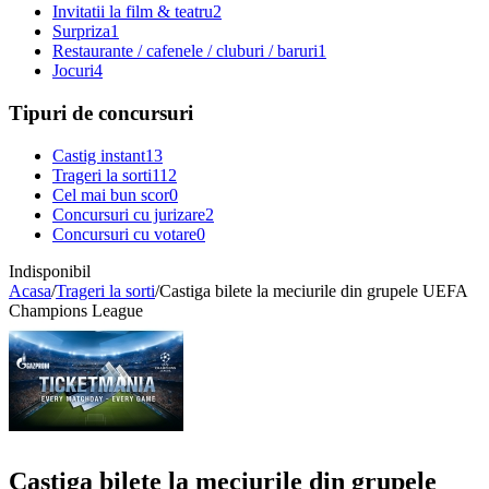
Invitatii la film & teatru
2
Surpriza
1
Restaurante / cafenele / cluburi / baruri
1
Jocuri
4
Tipuri de concursuri
Castig instant
13
Trageri la sorti
112
Cel mai bun scor
0
Concursuri cu jurizare
2
Concursuri cu votare
0
Indisponibil
Acasa
/
Trageri la sorti
/
Castiga bilete la meciurile din grupele UEFA
Champions League
Castiga bilete la meciurile din grupele