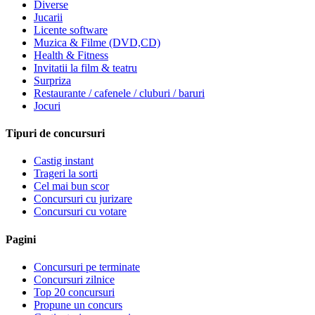
Diverse
Jucarii
Licente software
Muzica & Filme (DVD,CD)
Health & Fitness
Invitatii la film & teatru
Surpriza
Restaurante / cafenele / cluburi / baruri
Jocuri
Tipuri de concursuri
Castig instant
Trageri la sorti
Cel mai bun scor
Concursuri cu jurizare
Concursuri cu votare
Pagini
Concursuri pe terminate
Concursuri zilnice
Top 20 concursuri
Propune un concurs