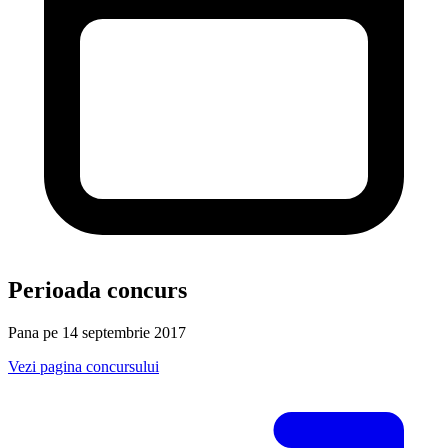
Perioada concurs
Pana pe 14 septembrie 2017
Vezi pagina concursului