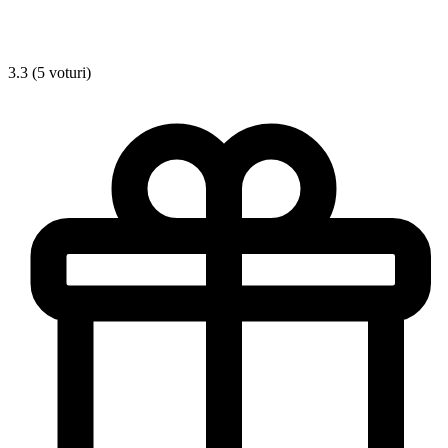
3.3 (5 voturi)