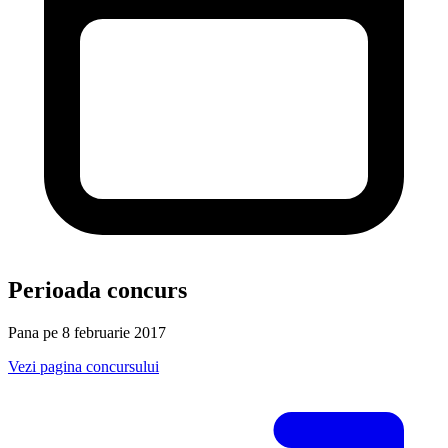
Perioada concurs
Pana pe 8 februarie 2017
Vezi pagina concursului