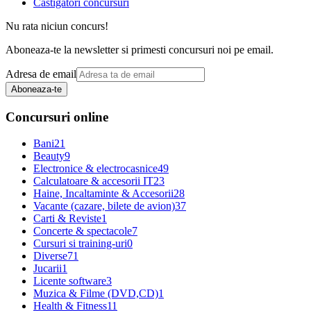
Castigatori concursuri
Nu rata niciun concurs!
Aboneaza-te la newsletter si primesti concursuri noi pe email.
Adresa de email
Aboneaza-te
Concursuri online
Bani
21
Beauty
9
Electronice & electrocasnice
49
Calculatoare & accesorii IT
23
Haine, Incaltaminte & Accesorii
28
Vacante (cazare, bilete de avion)
37
Carti & Reviste
1
Concerte & spectacole
7
Cursuri si training-uri
0
Diverse
71
Jucarii
1
Licente software
3
Muzica & Filme (DVD,CD)
1
Health & Fitness
11