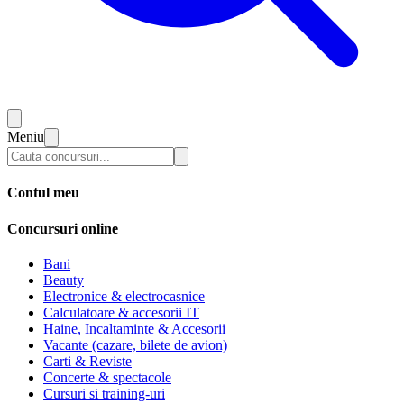
Meniu
Contul meu
Concursuri online
Bani
Beauty
Electronice & electrocasnice
Calculatoare & accesorii IT
Haine, Incaltaminte & Accesorii
Vacante (cazare, bilete de avion)
Carti & Reviste
Concerte & spectacole
Cursuri si training-uri