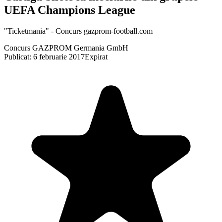
UEFA Champions League
"Ticketmania" - Concurs gazprom-football.com
Concurs GAZPROM Germania GmbH
Publicat: 6 februarie 2017
Expirat