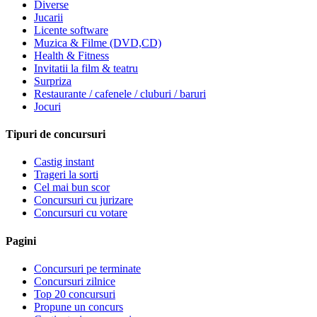
Diverse
Jucarii
Licente software
Muzica & Filme (DVD,CD)
Health & Fitness
Invitatii la film & teatru
Surpriza
Restaurante / cafenele / cluburi / baruri
Jocuri
Tipuri de concursuri
Castig instant
Trageri la sorti
Cel mai bun scor
Concursuri cu jurizare
Concursuri cu votare
Pagini
Concursuri pe terminate
Concursuri zilnice
Top 20 concursuri
Propune un concurs