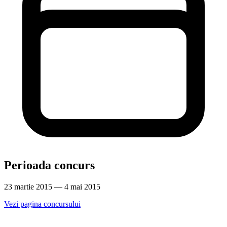
Perioada concurs
23 martie 2015 — 4 mai 2015
Vezi pagina concursului