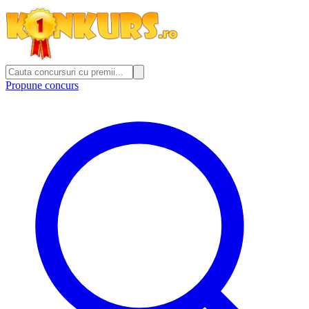
Propune concurs