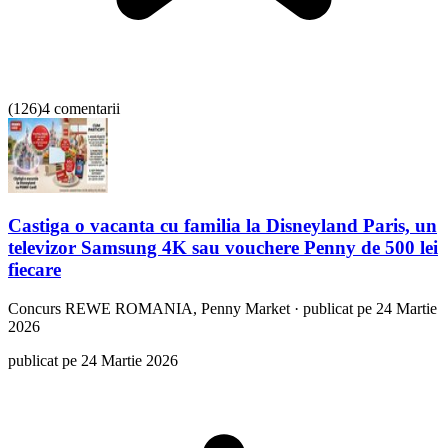
(
126
)
4 comentarii
Castiga o vacanta cu familia la Disneyland Paris, un
televizor Samsung 4K sau vouchere Penny de 500 lei
fiecare
Concurs
REWE ROMANIA, Penny Market
·
publicat pe 24 Martie
2026
publicat pe 24 Martie 2026