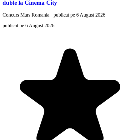
duble la Cinema City
Concurs
Mars Romania
·
publicat pe 6 August 2026
publicat pe 6 August 2026