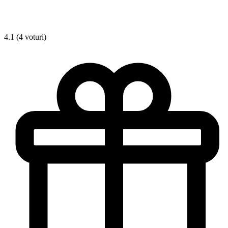
4.1 (4 voturi)