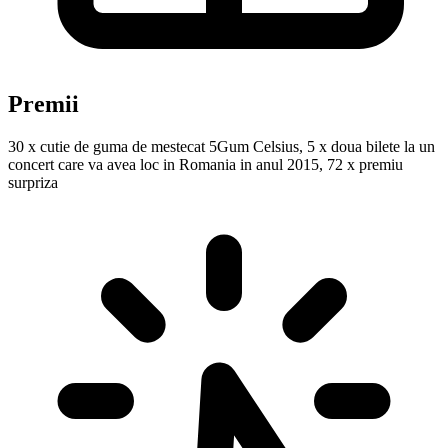
Premii
30 x cutie de guma de mestecat 5Gum Celsius, 5 x doua bilete la un
concert care va avea loc in Romania in anul 2015, 72 x premiu
surpriza