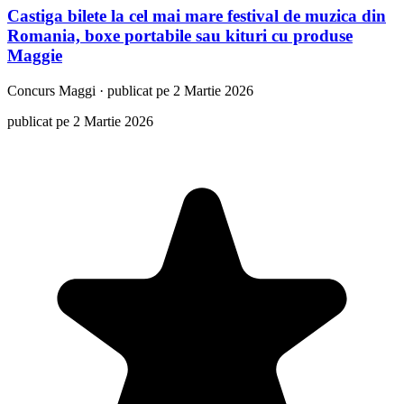
Castiga bilete la cel mai mare festival de muzica din
Romania, boxe portabile sau kituri cu produse
Maggie
Concurs
Maggi
·
publicat pe 2 Martie 2026
publicat pe 2 Martie 2026