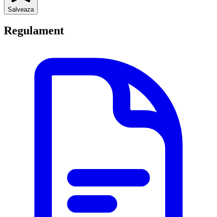
Salveaza
Regulament