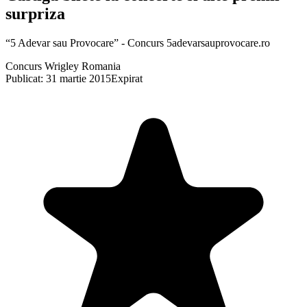
surpriza
“5 Adevar sau Provocare” - Concurs 5adevarsauprovocare.ro
Concurs Wrigley Romania
Publicat: 31 martie 2015
Expirat