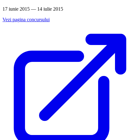
17 iunie 2015 — 14 iulie 2015
Vezi pagina concursului