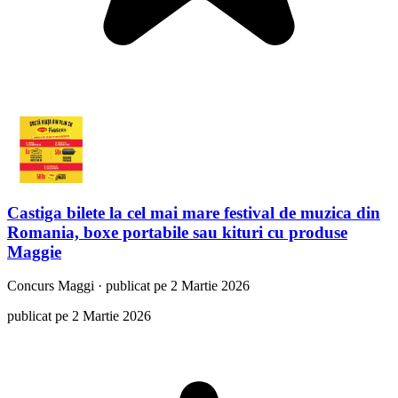
Castiga bilete la cel mai mare festival de muzica din
Romania, boxe portabile sau kituri cu produse
Maggie
Concurs
Maggi
·
publicat pe 2 Martie 2026
publicat pe 2 Martie 2026