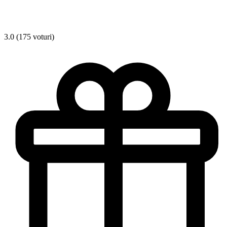
3.0 (175 voturi)