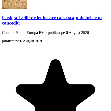
Castiga 1.000 de lei fiecare ca să scapi de belele în
concediu
Concurs
Radio Europa FM
·
publicat pe 6 August 2026
publicat pe 6 August 2026