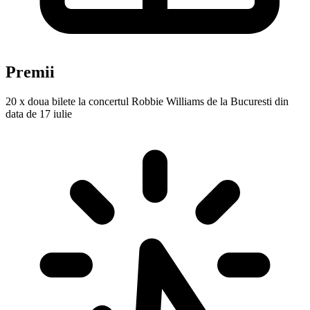
Premii
20 x doua bilete la concertul Robbie Williams de la Bucuresti din
data de 17 iulie