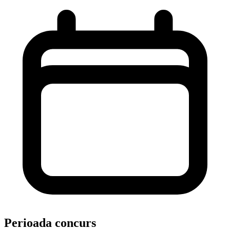
Perioada concurs