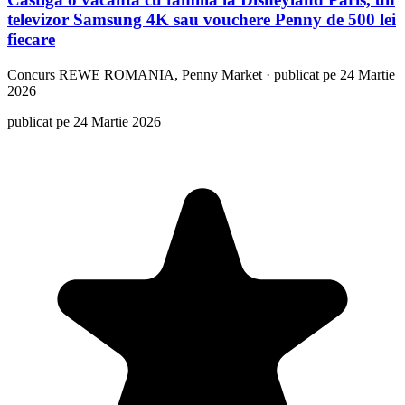
televizor Samsung 4K sau vouchere Penny de 500 lei
fiecare
Concurs
REWE ROMANIA, Penny Market
·
publicat pe 24 Martie
2026
publicat pe 24 Martie 2026