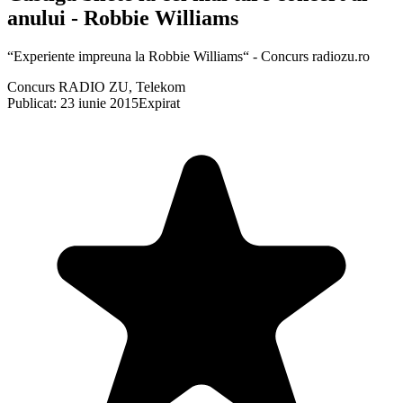
anului - Robbie Williams
“Experiente impreuna la Robbie Williams“ - Concurs radiozu.ro
Concurs RADIO ZU, Telekom
Publicat: 23 iunie 2015
Expirat