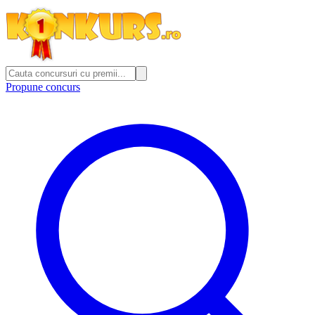
Propune concurs