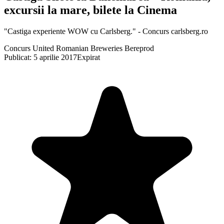
excursii la mare, bilete la Cinema
"Castiga experiente WOW cu Carlsberg." - Concurs carlsberg.ro
Concurs United Romanian Breweries Bereprod
Publicat: 5 aprilie 2017
Expirat