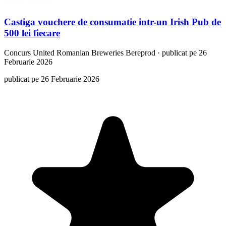
Castiga vouchere de consumatie intr-un Irish Pub de
500 lei fiecare
Concurs
United Romanian Breweries Bereprod
·
publicat pe 26
Februarie 2026
publicat pe 26 Februarie 2026