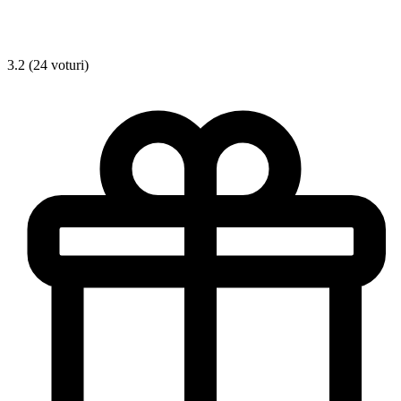
3.2 (24 voturi)