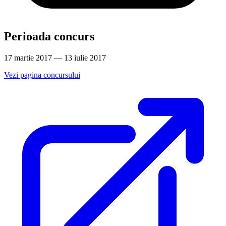
Perioada concurs
17 martie 2017 — 13 iulie 2017
Vezi pagina concursului