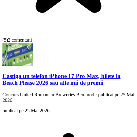
(
5
)
2 comentarii
Castiga un telefon iPhone 17 Pro Max, bilete la
Beach Please 2026 sau alte mii de premii
Concurs
United Romanian Breweries Bereprod
·
publicat pe 25 Mai
2026
publicat pe 25 Mai 2026