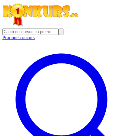
Propune concurs