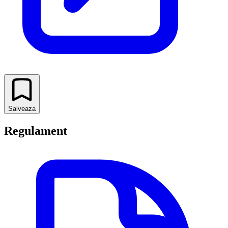
Salveaza
Regulament