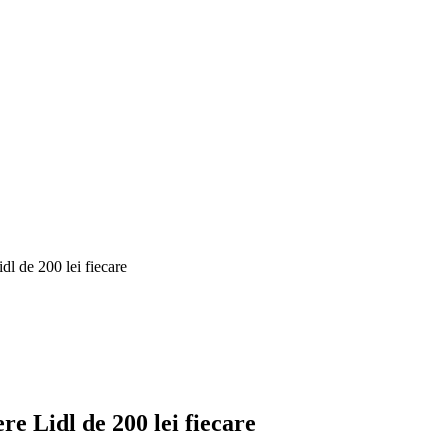
dl de 200 lei fiecare
re Lidl de 200 lei fiecare