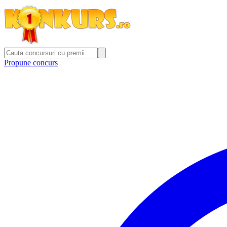
Propune concurs