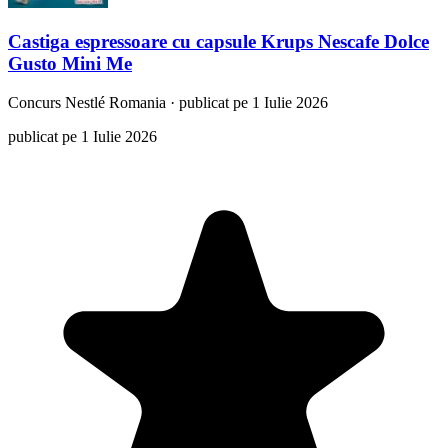
Castiga espressoare cu capsule Krups Nescafe Dolce
Gusto Mini Me
Concurs
Nestlé Romania
·
publicat pe 1 Iulie 2026
publicat pe 1 Iulie 2026