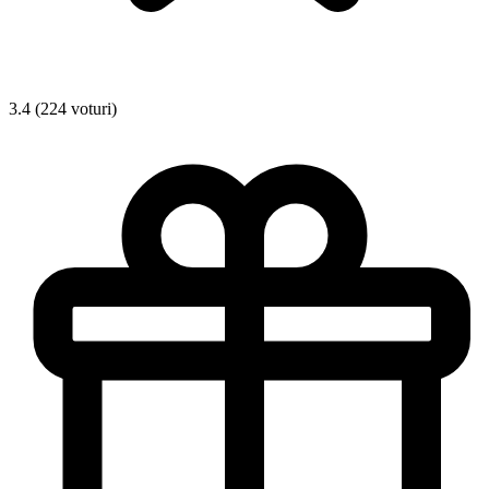
3.4 (224 voturi)