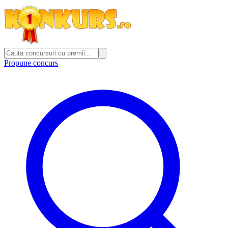
Propune concurs