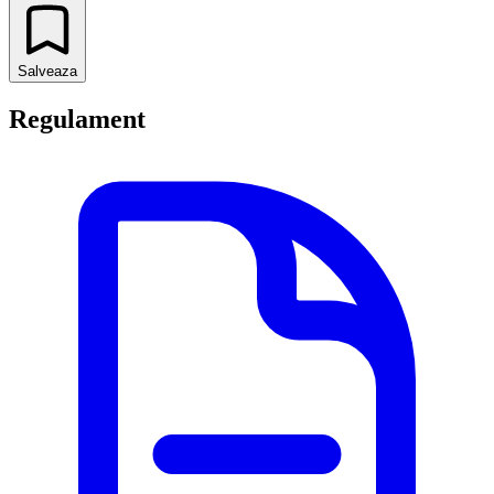
Salveaza
Regulament