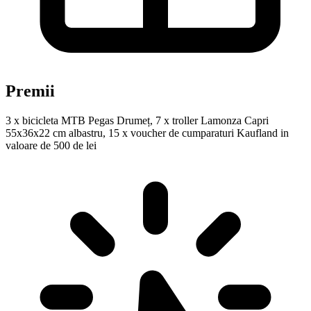
Premii
3 x bicicleta MTB Pegas Drumeț, 7 x troller Lamonza Capri
55x36x22 cm albastru, 15 x voucher de cumparaturi Kaufland in
valoare de 500 de lei