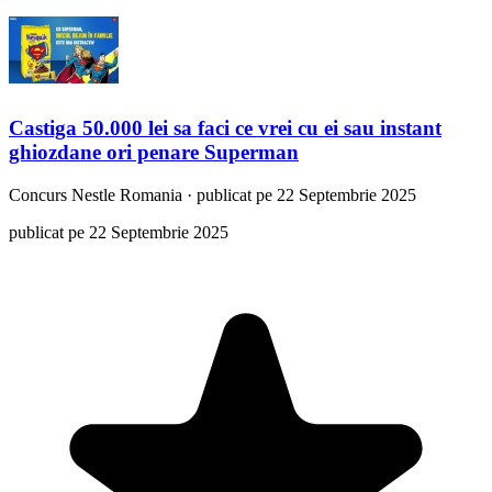
Castiga 50.000 lei sa faci ce vrei cu ei sau instant
ghiozdane ori penare Superman
Concurs
Nestle Romania
·
publicat pe 22 Septembrie 2025
publicat pe 22 Septembrie 2025