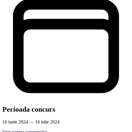
Perioada concurs
16 iunie 2024 — 16 iulie 2024
Vezi pagina concursului