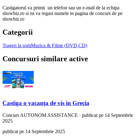
Castigatorul va primii un telefon sau un e-mail de la echipa
showbiz.ro si isi va regasi numele in pagina de concurs de pe
showbiz.ro
Categorii
Trageri la sorti
Muzica & Filme (DVD,CD)
Concursuri similare active
Castiga o vacanța de vis in Grecia
Concurs
AUTONOM ASSISTANCE
·
publicat pe 14 Septembrie
2025
publicat pe 14 Septembrie 2025