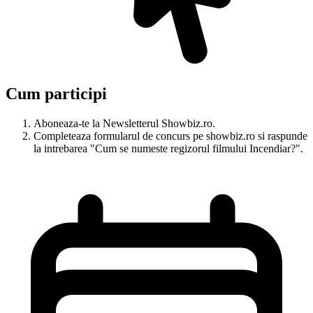
Cum participi
Aboneaza-te la Newsletterul Showbiz.ro.
Completeaza formularul de concurs pe showbiz.ro si raspunde
la intrebarea "Cum se numeste regizorul filmului Incendiar?".