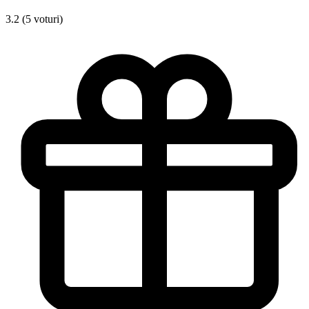
3.2 (5 voturi)