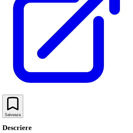
Salveaza
Descriere