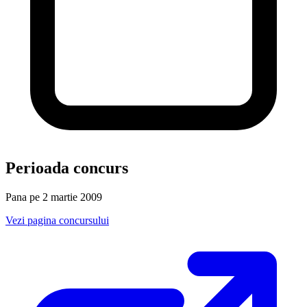
Perioada concurs
Pana pe 2 martie 2009
Vezi pagina concursului