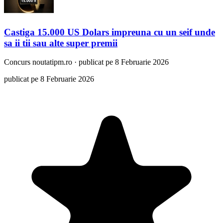
Castiga 15.000 US Dolars impreuna cu un seif unde
sa ii tii sau alte super premii
Concurs
noutatipm.ro
·
publicat pe 8 Februarie 2026
publicat pe 8 Februarie 2026