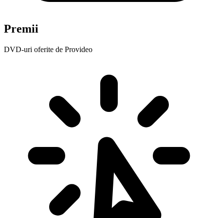
Premii
DVD-uri oferite de Provideo