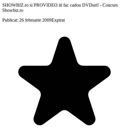
SHOWBIZ.ro si PROVIDEO iti fac cadou DVDuri! - Concurs
Showbiz.ro
Publicat: 26 februarie 2009
Expirat