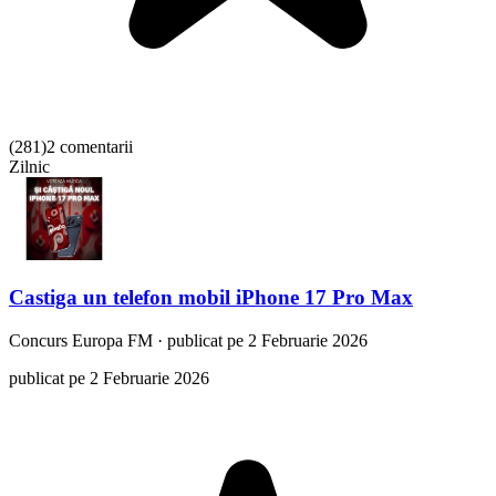
(
281
)
2 comentarii
Zilnic
Castiga un telefon mobil iPhone 17 Pro Max
Concurs
Europa FM
·
publicat pe 2 Februarie 2026
publicat pe 2 Februarie 2026