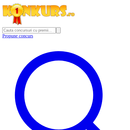
Propune concurs