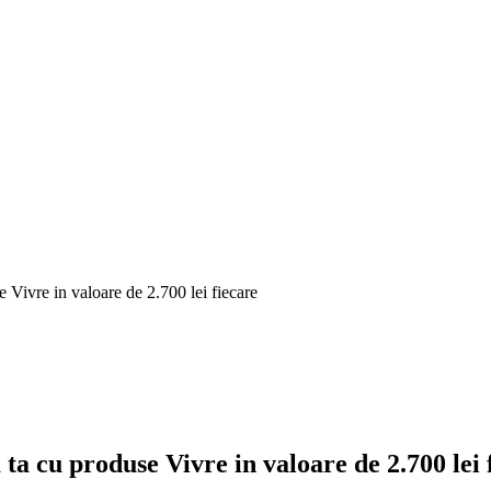
e Vivre in valoare de 2.700 lei fiecare
ta cu produse Vivre in valoare de 2.700 lei 