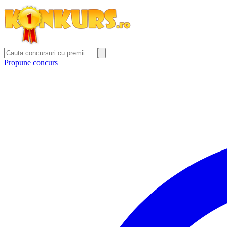
Propune concurs