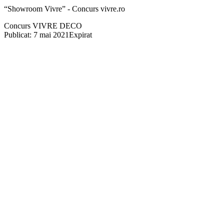
“Showroom Vivre” - Concurs vivre.ro
Concurs VIVRE DECO
Publicat: 7 mai 2021
Expirat