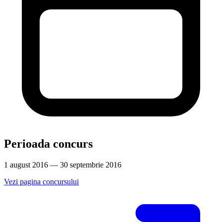
Perioada concurs
1 august 2016 — 30 septembrie 2016
Vezi pagina concursului