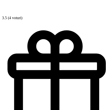
3.5 (4 voturi)