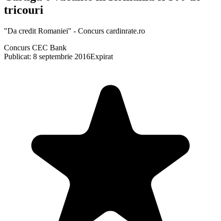
tricouri
"Da credit Romaniei" - Concurs cardinrate.ro
Concurs CEC Bank
Publicat: 8 septembrie 2016
Expirat