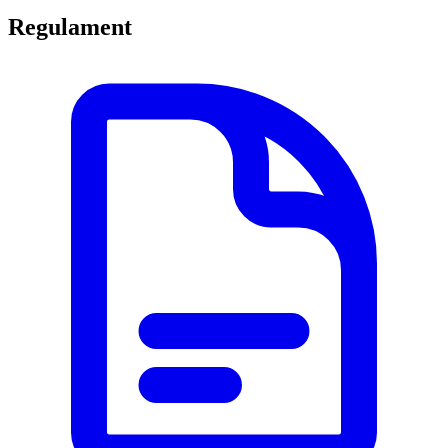
Regulament