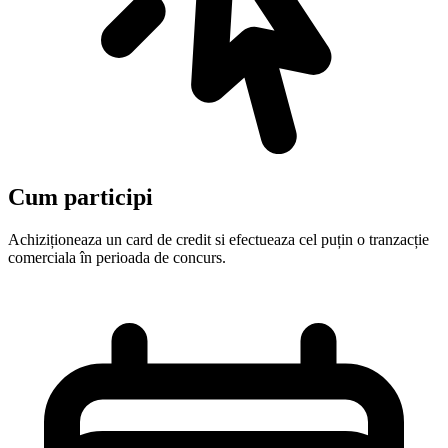
Cum participi
Achiziționeaza un card de credit si efectueaza cel puțin o tranzacție
comerciala în perioada de concurs.