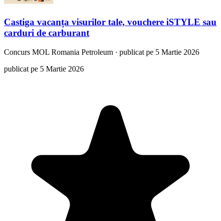
Castiga vacanța visurilor tale, vouchere iSTYLE sau
carduri de carburant
Concurs
MOL Romania Petroleum
·
publicat pe 5 Martie 2026
publicat pe 5 Martie 2026