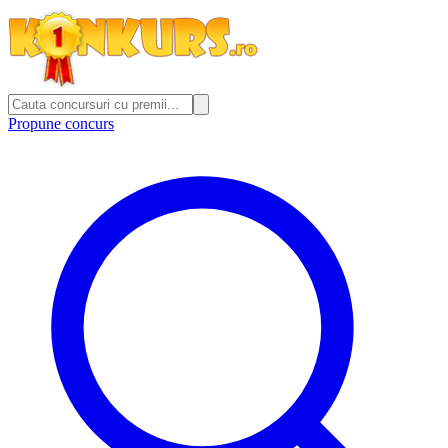
Propune concurs