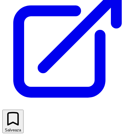
Salveaza