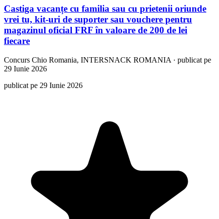
Castiga vacanțe cu familia sau cu prietenii oriunde
vrei tu, kit-uri de suporter sau vouchere pentru
magazinul oficial FRF în valoare de 200 de lei
fiecare
Concurs
Chio Romania, INTERSNACK ROMANIA
·
publicat pe
29 Iunie 2026
publicat pe 29 Iunie 2026