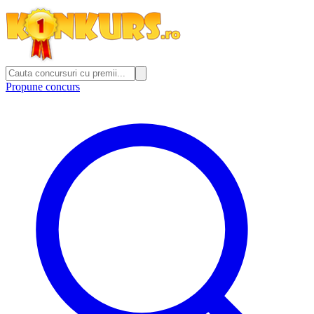
Propune concurs