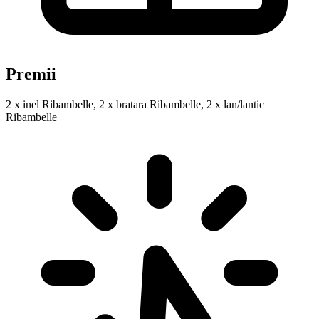
Premii
2 x inel Ribambelle, 2 x bratara Ribambelle, 2 x lan/lantic
Ribambelle