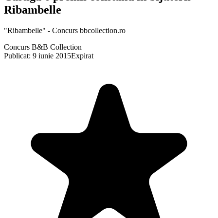
Ribambelle
"Ribambelle" - Concurs bbcollection.ro
Concurs B&B Collection
Publicat: 9 iunie 2015
Expirat