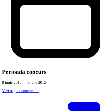
Perioada concurs
8 iunie 2015 — 9 iulie 2015
Vezi pagina concursului