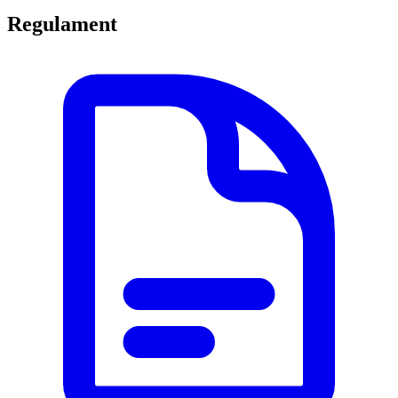
Regulament