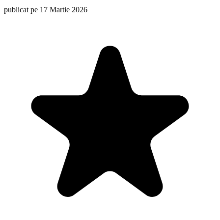
publicat pe 17 Martie 2026