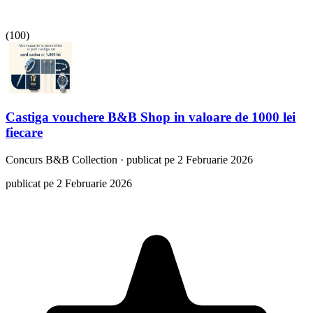
(
100
)
Castiga vouchere B&B Shop in valoare de 1000 lei
fiecare
Concurs
B&B Collection
·
publicat pe 2 Februarie 2026
publicat pe 2 Februarie 2026