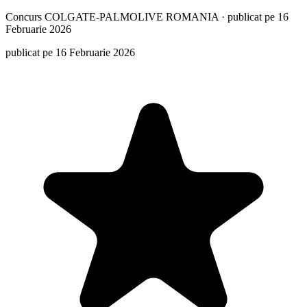
Concurs
COLGATE-PALMOLIVE ROMANIA
·
publicat pe 16
Februarie 2026
publicat pe 16 Februarie 2026