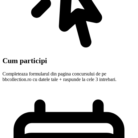
Cum participi
Completeaza formularul din pagina concursului de pe
bbcollection.ro cu datele tale + raspunde la cele 3 intrebari.