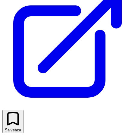
Salveaza