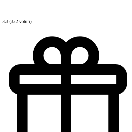
3.3 (322 voturi)