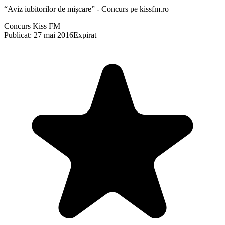
“Aviz iubitorilor de mișcare” - Concurs pe kissfm.ro
Concurs Kiss FM
Publicat: 27 mai 2016
Expirat