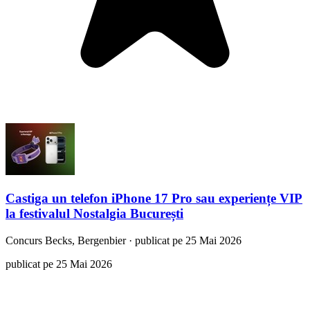
Castiga un telefon iPhone 17 Pro sau experiențe VIP
la festivalul Nostalgia București
Concurs
Becks, Bergenbier
·
publicat pe 25 Mai 2026
publicat pe 25 Mai 2026