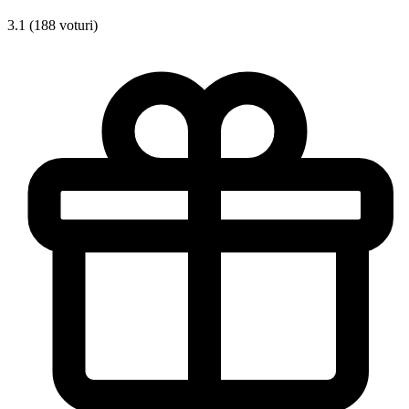
3.1 (188 voturi)