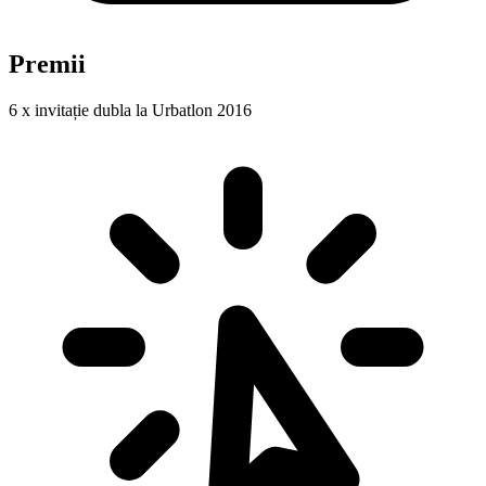
Premii
6 x invitație dubla la Urbatlon 2016