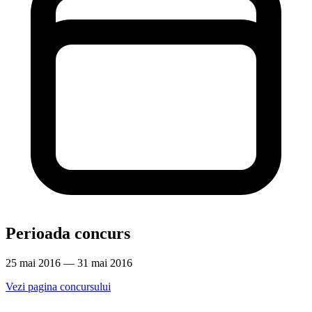
Perioada concurs
25 mai 2016 — 31 mai 2016
Vezi pagina concursului