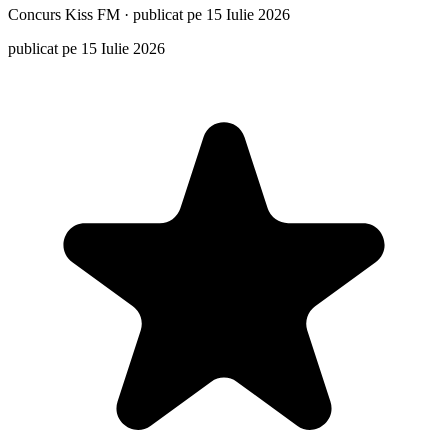
Concurs
Kiss FM
·
publicat pe 15 Iulie 2026
publicat pe 15 Iulie 2026