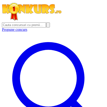
Propune concurs