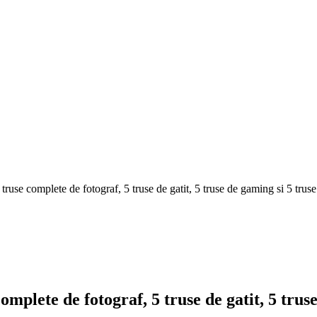
 truse complete de fotograf, 5 truse de gatit, 5 truse de gaming si 5 truse
omplete de fotograf, 5 truse de gatit, 5 truse