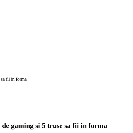
 sa fii in forma
 de gaming si 5 truse sa fii in forma