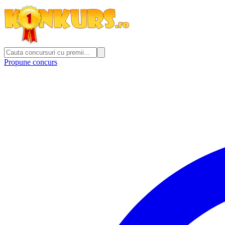
Propune concurs