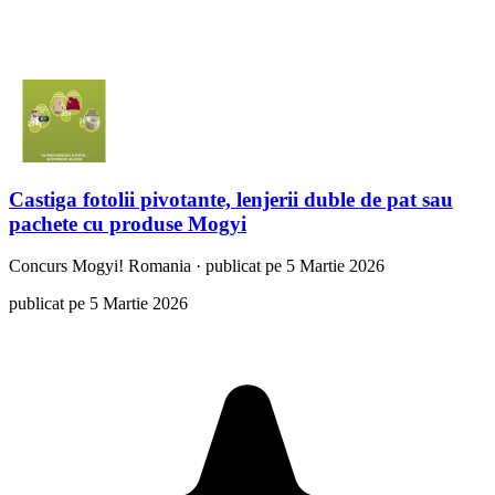
Castiga fotolii pivotante, lenjerii duble de pat sau
pachete cu produse Mogyi
Concurs
Mogyi! Romania
·
publicat pe 5 Martie 2026
publicat pe 5 Martie 2026