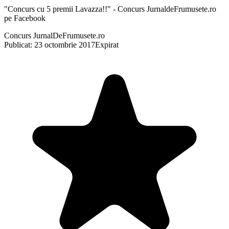
"Concurs cu 5 premii Lavazza!!" - Concurs JurnaldeFrumusete.ro
pe Facebook
Concurs JurnalDeFrumusete.ro
Publicat: 23 octombrie 2017
Expirat