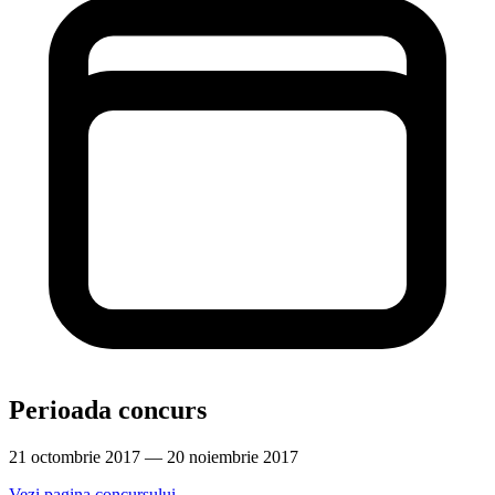
Perioada concurs
21 octombrie 2017 — 20 noiembrie 2017
Vezi pagina concursului