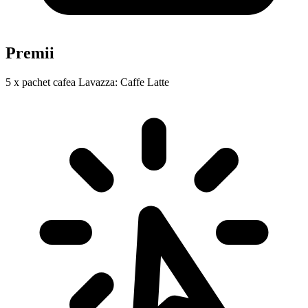
Premii
5 x pachet cafea Lavazza: Caffe Latte