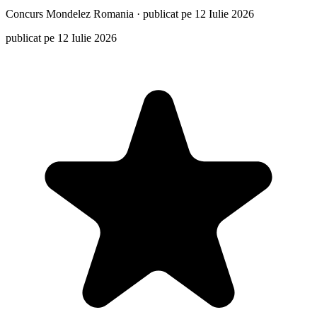
Concurs
Mondelez Romania
·
publicat pe 12 Iulie 2026
publicat pe 12 Iulie 2026