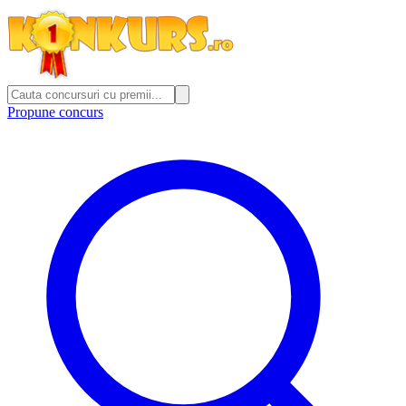
Propune concurs