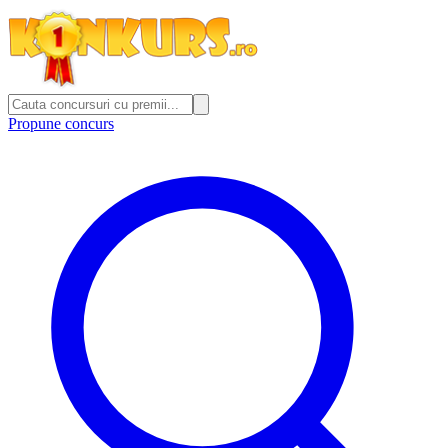
Propune concurs