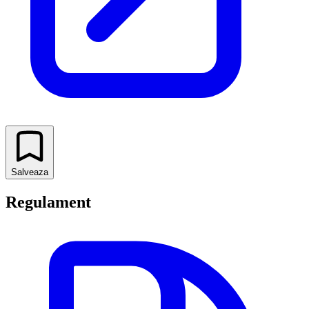
Salveaza
Regulament