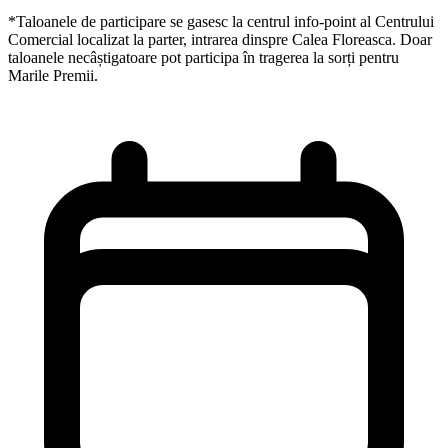
*Taloanele de participare se gasesc la centrul info-point al Centrului
Comercial localizat la parter, intrarea dinspre Calea Floreasca. Doar
taloanele necâștigatoare pot participa în tragerea la sorți pentru
Marile Premii.