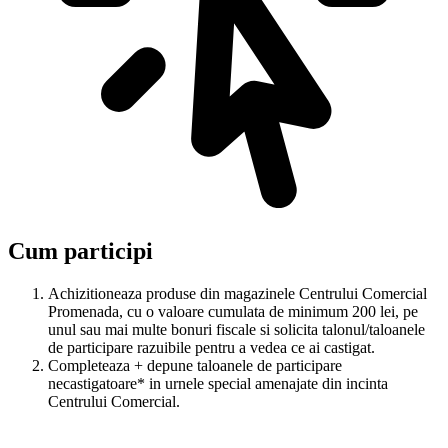
Cum participi
Achizitioneaza produse din magazinele Centrului Comercial
Promenada, cu o valoare cumulata de minimum 200 lei, pe
unul sau mai multe bonuri fiscale si solicita talonul/taloanele
de participare razuibile pentru a vedea ce ai castigat.
Completeaza + depune taloanele de participare
necastigatoare* in urnele special amenajate din incinta
Centrului Comercial.