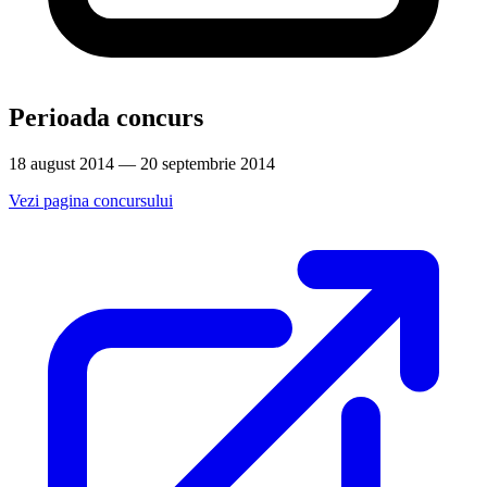
Perioada concurs
18 august 2014 — 20 septembrie 2014
Vezi pagina concursului