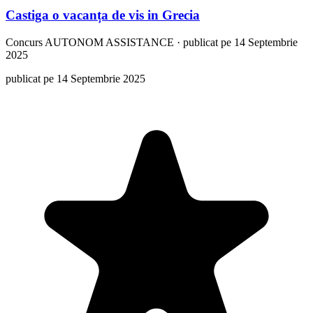
Castiga o vacanța de vis in Grecia
Concurs
AUTONOM ASSISTANCE
·
publicat pe 14 Septembrie
2025
publicat pe 14 Septembrie 2025