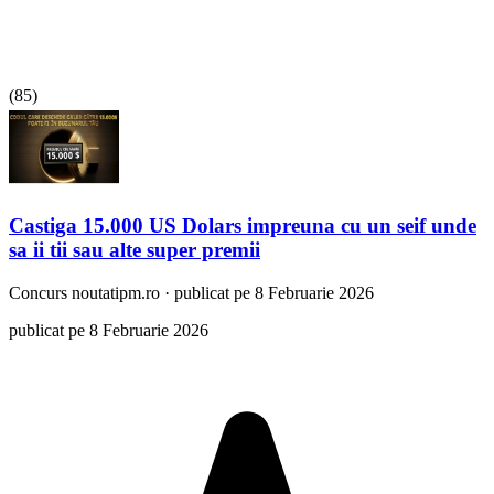
(
85
)
Castiga 15.000 US Dolars impreuna cu un seif unde
sa ii tii sau alte super premii
Concurs
noutatipm.ro
·
publicat pe 8 Februarie 2026
publicat pe 8 Februarie 2026