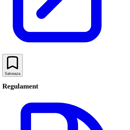
Salveaza
Regulament