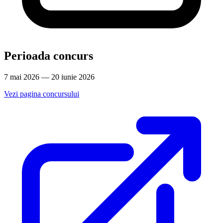
Perioada concurs
7 mai 2026 — 20 iunie 2026
Vezi pagina concursului