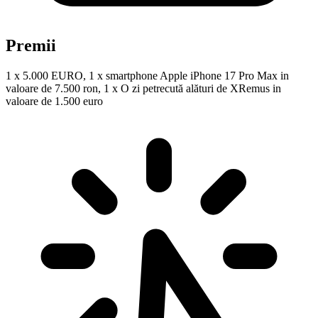
Premii
1 x 5.000 EURO, 1 x smartphone Apple iPhone 17 Pro Max in
valoare de 7.500 ron, 1 x O zi petrecută alături de XRemus in
valoare de 1.500 euro