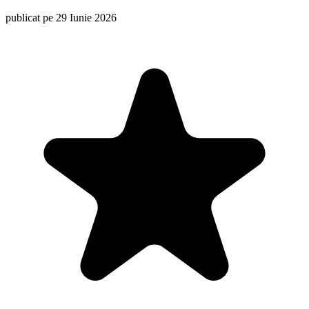
publicat pe 29 Iunie 2026