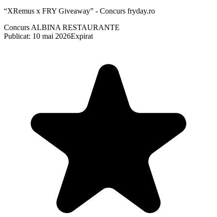
“XRemus x FRY Giveaway” - Concurs fryday.ro
Concurs ALBINA RESTAURANTE
Publicat: 10 mai 2026
Expirat