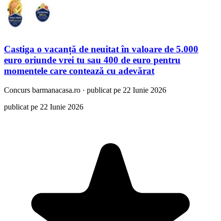
Castiga o vacanță de neuitat în valoare de 5.000
euro oriunde vrei tu sau 400 de euro pentru
momentele care contează cu adevărat
Concurs
barmanacasa.ro
·
publicat pe 22 Iunie 2026
publicat pe 22 Iunie 2026