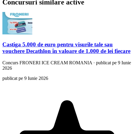
Concursuri similare active
Castiga 5.000 de euro pentru visurile tale sau
vouchere Decathlon în valoare de 1.000 de lei fiecare
Concurs
FRONERI ICE CREAM ROMANIA
·
publicat pe 9 Iunie
2026
publicat pe 9 Iunie 2026