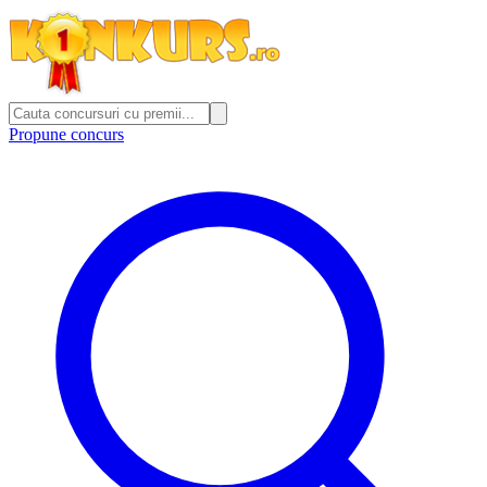
Propune concurs