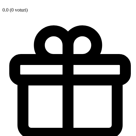
0.0 (0 voturi)